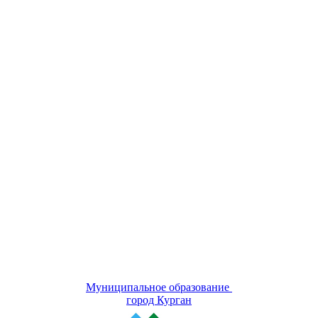
Муниципальное образование
город Курган