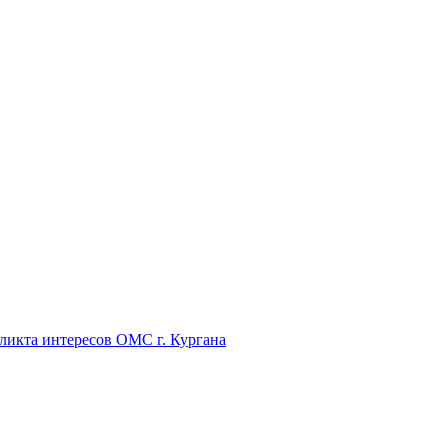
икта интересов ОМС г. Кургана