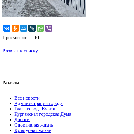
Просмотров: 1110
Возврат к списку
Разделы
Все новости
Администрация города
Глава города Кургана
Курганская городская Дума
Дороги
Спортивная жизнь
Культурная жизнь