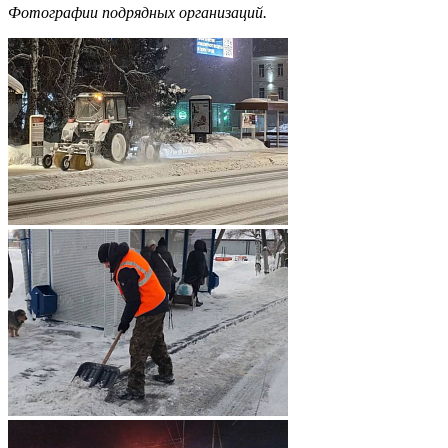
Фотографии подрядных организаций.