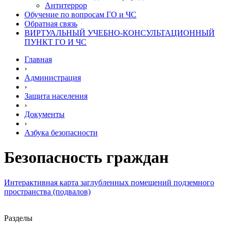
Антитеррор
Обучение по вопросам ГО и ЧС
Обратная связь
ВИРТУАЛЬНЫЙ УЧЕБНО-КОНСУЛЬТАЦИОННЫЙ
ПУНКТ ГО И ЧС
Главная
›
Администрация
›
Защита населения
›
Документы
›
Азбука безопасности
Безопасность граждан
Интерактивная карта заглубленных помещений подземного
пространства (подвалов)
Разделы