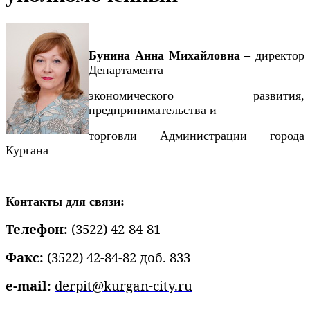
Бунина Анна Михайловна –
директор
Департамента
экономического развития,
предпринимательства и
торговли Администрации города
Кургана
Контакты для связи:
Телефон:
(3522) 42-84-81
Факс:
(3522) 42-84-82 доб. 833
e-mail:
derpit@kurgan-city.ru