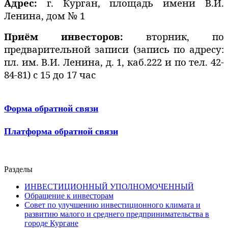
Адрес:
г. Курган, площадь имени В.И.
Ленина, дом № 1
Приём инвесторов:
вторник, по
предварительной записи (запись по адресу:
пл. им. В.И. Ленина, д. 1, каб.222 и по тел. 42-
84-81) с 15 до 17 час
Форма обратной связи
Платформа обратной связи
Разделы
ИНВЕСТИЦИОННЫЙ УПОЛНОМОЧЕННЫЙ
Обращение к инвесторам
Совет по улучшению инвестиционного климата и
развитию малого и среднего предпринимательства в
городе Кургане