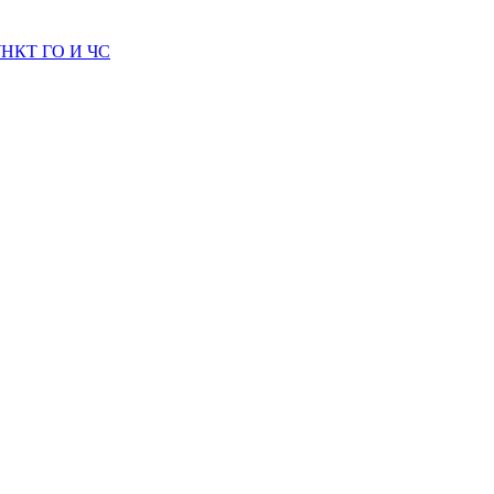
КТ ГО И ЧС