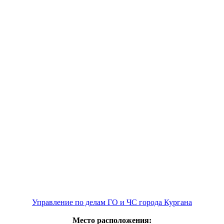
Управление по делам ГО и ЧС города Кургана
Место расположения: