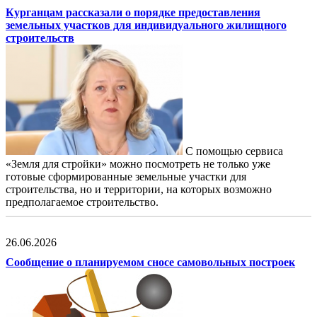
Курганцам рассказали о порядке предоставления
земельных участков для индивидуального жилищного
строительств
С помощью сервиса
«Земля для стройки» можно посмотреть не только уже
готовые сформированные земельные участки для
строительства, но и территории, на которых возможно
предполагаемое строительство.
26.06.2026
Сообщение о планируемом сносе самовольных построек