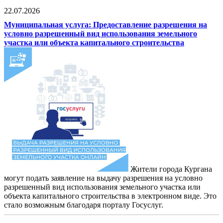
22.07.2026
Муниципальная услуга: Предоставление разрешения на
условно разрешенный вид использования земельного
участка или объекта капитального строительства
Жители города Кургана
могут подать заявление на выдачу разрешения на условно
разрешенный вид использования земельного участка или
объекта капитального строительства в электронном виде. Это
стало возможным благодаря порталу Госуслуг.