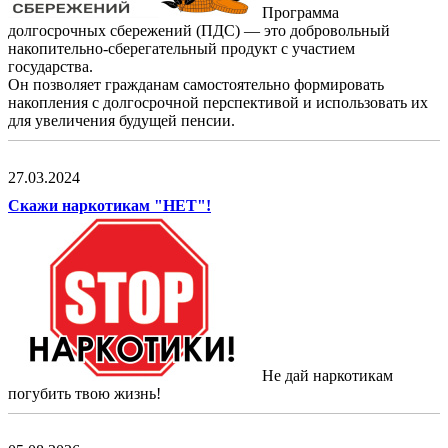
Программа
долгосрочных сбережений (ПДС) — это добровольный
накопительно-сберегательный продукт с участием
государства.
Он позволяет гражданам самостоятельно формировать
накопления с долгосрочной перспективой и использовать их
для увеличения будущей пенсии.
27.03.2024
Скажи наркотикам "НЕТ"!
Не дай наркотикам
погубить твою жизнь!