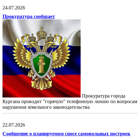
24.07.2026
Прокуратура сообщает
Прокуратура города
Кургана проводит "горячую" телефонную линию по вопросам
нарушения земельного законодательства
22.07.2026
Сообщение о планируемом сносе самовольных построек