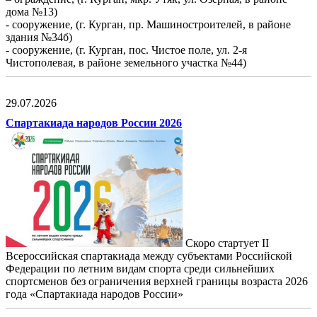
дома №13)
- сооружение, (г. Курган, пр. Машиностроителей, в районе
здания №34б)
- сооружение, (г. Курган, пос. Чистое поле, ул. 2-я
Чистополевая, в районе земельного участка №44)
29.07.2026
Спартакиада народов России 2026
Скоро стартует II
Всероссийская спартакиада между субъектами Российской
Федерации по летним видам спорта среди сильнейших
спортсменов без ограничения верхней границы возраста 2026
года «Спартакиада народов России»