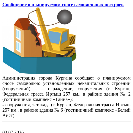
Сообщение о планируемом сносе самовольных построек
Администрация города Кургана сообщает о планируемом
сносе самовольно установленных некапитальных строений
(сооружений) – – ограждение, сооружения (г. Курган,
Федеральная трасса Иртыш 257 км., в районе здания № 2
(гостиничный комплекс «Таина»);
- сооружения, эстакада (г. Курган, Федеральная трасса Иртыш
257 км., в районе здания № 6 (гостиничный комплекс «Белый
Аист)
03.07.2026