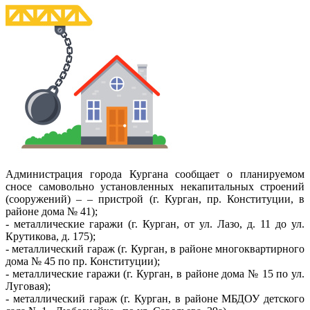
Администрация города Кургана сообщает о планируемом
сносе самовольно установленных некапитальных строений
(сооружений) – – пристрой (г. Курган, пр. Конституции, в
районе дома № 41);
- металлические гаражи (г. Курган, от ул. Лазо, д. 11 до ул.
Крутикова, д. 175);
- металлический гараж (г. Курган, в районе многоквартирного
дома № 45 по пр. Конституции);
- металлические гаражи (г. Курган, в районе дома № 15 по ул.
Луговая);
- металлический гараж (г. Курган, в районе МБДОУ детского