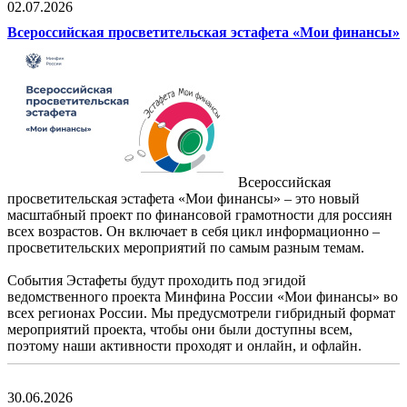
02.07.2026
Всероссийская просветительская эстафета «Мои финансы»
Всероссийская
просветительская эстафета «Мои финансы» – это новый
масштабный проект по финансовой грамотности для россиян
всех возрастов. Он включает в себя цикл информационно –
просветительских мероприятий по самым разным темам.
События Эстафеты будут проходить под эгидой
ведомственного проекта Минфина России «Мои финансы» во
всех регионах России. Мы предусмотрели гибридный формат
мероприятий проекта, чтобы они были доступны всем,
поэтому наши активности проходят и онлайн, и офлайн.
30.06.2026