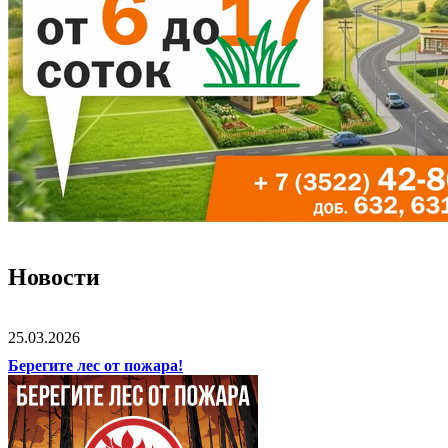
Новости
25.03.2026
Берегите лес от пожара!