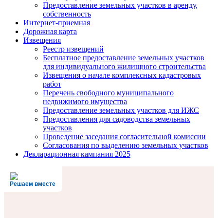
Предоставление земельных участков в аренду,
собственность
Интернет-приемная
Дорожная карта
Извещения
Реестр извещений
Бесплатное предоставление земельных участков
для индивидуального жилищного строительства
Извещения о начале комплексных кадастровых
работ
Перечень свободного муниципального
недвижимого имущества
Предоставление земельных участков для ИЖС
Предоставления для садоводства земельных
участков
Проведение заседания согласительной комиссии
Согласования по выделению земельных участков
Декларационная кампания 2025
Решаем вместе