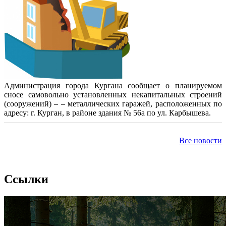
Администрация города Кургана сообщает о планируемом
сносе самовольно установленных некапитальных строений
(сооружений) – – металлических гаражей, расположенных по
адресу: г. Курган, в районе здания № 56а по ул. Карбышева.
Все новости
Ссылки