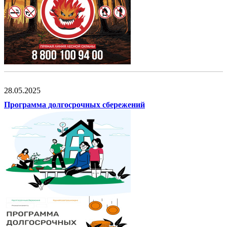
28.05.2025
Программа долгосрочных сбережений