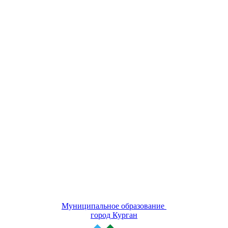
Муниципальное образование
город Курган