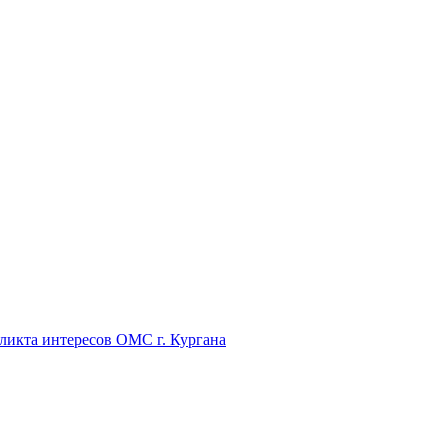
икта интересов ОМС г. Кургана