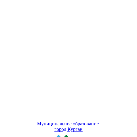
Муниципальное образование
город Курган