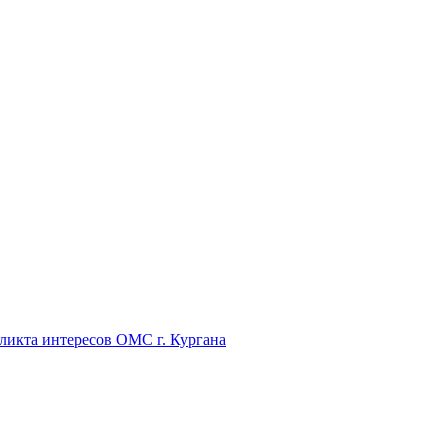
икта интересов ОМС г. Кургана