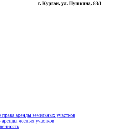
г. Курган, ул. Пушкина, 83/1
 права аренды земельных участков
 аренды лесных участков
твенность