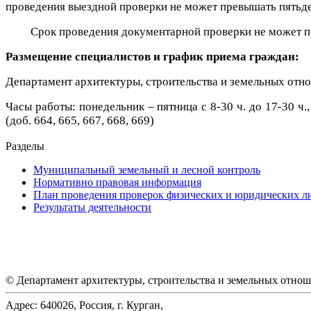
проведения выездной проверки не может превышать пятьде
Срок проведения документарной проверки не может п
Размещение специалистов и график приема граждан:
Департамент архитектуры, строительства и земельных отно
Часы работы: понедельник – пятница с 8-30 ч. до 17-30 ч
(доб. 664, 665, 667, 668, 669)
Разделы
Муниципальный земельный и лесной контроль
Нормативно правовая информация
План проведения проверок физических и юридических л
Результаты деятельности
© Департамент архитектуры, строительства и земельных отно
Адрес: 640026, Россия, г. Курган,