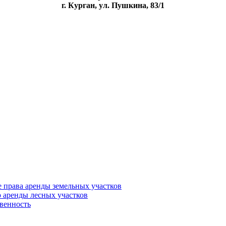
г. Курган, ул. Пушкина, 83/1
 права аренды земельных участков
 аренды лесных участков
твенность