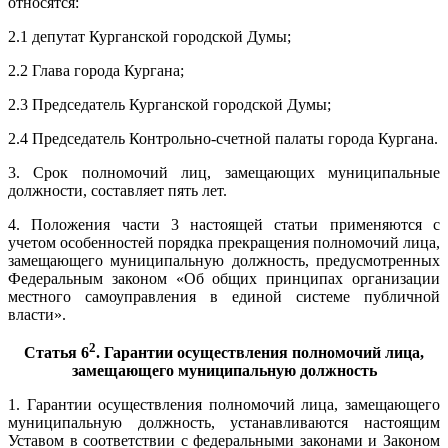
относятся:
2.1 депутат Курганской городской Думы;
2.2 Глава города Кургана;
2.3 Председатель Курганской городской Думы;
2.4 Председатель Контрольно-счетной палаты города Кургана.
3. Срок полномочий лиц, замещающих муниципальные
должности, составляет пять лет.
4. Положения части 3 настоящей статьи применяются с
учетом особенностей порядка прекращения полномочий лица,
замещающего муниципальную должность, предусмотренных
Федеральным законом «Об общих принципах организации
местного самоуправления в единой системе публичной
власти».
2
Статья 6
. Гарантии осуществления полномочий лица,
замещающего муниципальную должность
1. Гарантии осуществления полномочий лица, замещающего
муниципальную должность, устанавливаются настоящим
Уставом в соответствии с федеральными законами и Законом