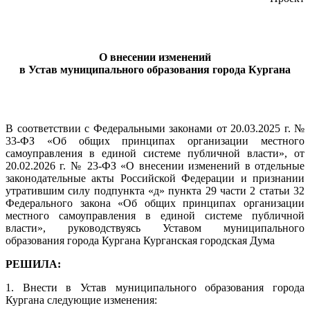
О внесении изменений
в Устав муниципального образования города Кургана
В соответствии с Федеральными законами от 20.03.2025 г. №
33-ФЗ «Об общих принципах организации местного
самоуправления в единой системе публичной власти», от
20.02.2026 г. № 23-ФЗ «О внесении изменений в отдельные
законодательные акты Российской Федерации и признании
утратившим силу подпункта «д» пункта 29 части 2 статьи 32
Федерального закона «Об общих принципах организации
местного самоуправления в единой системе публичной
власти», руководствуясь Уставом муниципального
образования города Кургана Курганская городская Дума
РЕШИЛА:
1. Внести в Устав муниципального образования города
Кургана следующие изменения: