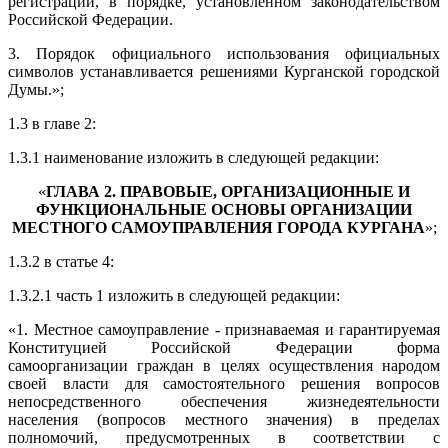
регистрации, в порядке, установленном законодательством
Российской Федерации.
3. Порядок официального использования официальных
символов устанавливается решениями Курганской городской
Думы.»;
1.3 в главе 2:
1.3.1 наименование изложить в следующей редакции:
«
ГЛАВА 2. ПРАВОВЫЕ, ОРГАНИЗАЦИОННЫЕ И
ФУНКЦИОНАЛЬНЫЕ ОСНОВЫ ОРГАНИЗАЦИИ
МЕСТНОГО САМОУПРАВЛЕНИЯ ГОРОДА КУРГАНА
»;
1.3.2 в статье 4:
1.3.2.1 часть 1 изложить в следующей редакции:
«1. Местное самоуправление - признаваемая и гарантируемая
Конституцией Российской Федерации форма
самоорганизации граждан в целях осуществления народом
своей власти для самостоятельного решения вопросов
непосредственного обеспечения жизнедеятельности
населения (вопросов местного значения) в пределах
полномочий, предусмотренных в соответствии с