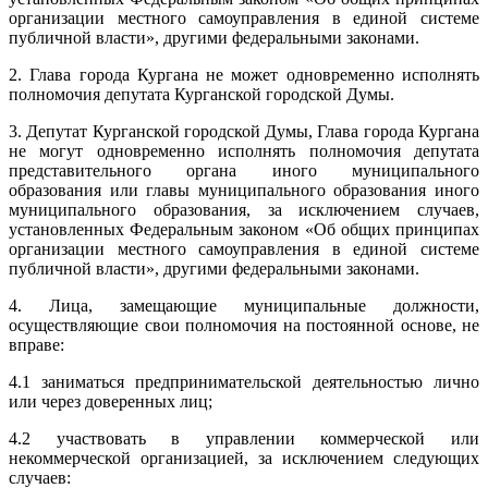
организации местного самоуправления в единой системе
публичной власти», другими федеральными законами.
2. Глава города Кургана не может одновременно исполнять
полномочия депутата Курганской городской Думы.
3. Депутат Курганской городской Думы, Глава города Кургана
не могут одновременно исполнять полномочия депутата
представительного органа иного муниципального
образования или главы муниципального образования иного
муниципального образования, за исключением случаев,
установленных Федеральным законом «Об общих принципах
организации местного самоуправления в единой системе
публичной власти», другими федеральными законами.
4. Лица, замещающие муниципальные должности,
осуществляющие свои полномочия на постоянной основе, не
вправе:
4.1 заниматься предпринимательской деятельностью лично
или через доверенных лиц;
4.2 участвовать в управлении коммерческой или
некоммерческой организацией, за исключением следующих
случаев: