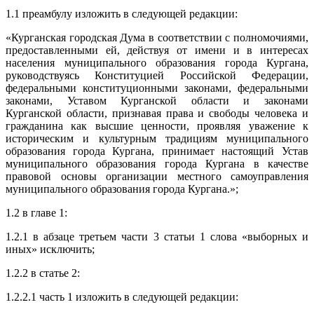
1.1 преамбулу изложить в следующей редакции:
«Курганская городская Дума в соответствии с полномочиями,
предоставленными ей, действуя от имени и в интересах
населения муниципального образования города Кургана,
руководствуясь Конституцией Российской Федерации,
федеральными конституционными законами, федеральными
законами, Уставом Курганской области и законами
Курганской области, признавая права и свободы человека и
гражданина как высшие ценности, проявляя уважение к
историческим и культурным традициям муниципального
образования города Кургана, принимает настоящий Устав
муниципального образования города Кургана в качестве
правовой основы организации местного самоуправления
муниципального образования города Кургана.»;
1.2 в главе 1:
1.2.1 в абзаце третьем части 3 статьи 1 слова «выборных и
иных» исключить;
1.2.2 в статье 2:
1.2.2.1 часть 1 изложить в следующей редакции: