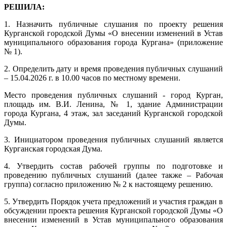
РЕШИЛА:
1. Назначить публичные слушания по проекту решения
Курганской городской Думы «О внесении изменений в Устав
муниципального образования города Кургана» (приложение
№ 1).
2. Определить дату и время проведения публичных слушаний
– 15.04.
2026 г. в 10.00 часов по местному времени.
Место проведения публичных слушаний - город Курган,
площадь им. В.И. Ленина, № 1, здание Администрации
города Кургана, 4 этаж, зал заседаний Курганской городской
Думы.
3. Инициатором проведения публичных слушаний является
Курганская городская Дума.
4. Утвердить состав рабочей группы по подготовке и
проведению публичных слушаний (далее также – Рабочая
группа) согласно приложению № 2 к настоящему решению.
5. Утвердить Порядок учета предложений и участия граждан в
обсуждении проекта решения Курганской городской Думы «О
внесении изменений в Устав муниципального образования