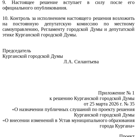
9. Настоящее решение вступает в силу после его
официального опубликования.
10. Контроль за исполнением настоящего решения возложить
на постоянную депутатскую комиссию по местному
самоуправлению, Регламенту городской Думы и депутатской
этике Курганской городской Думы.
Председатель
Курганской городской Думы
Л.А. Силантьева
Приложение № 1
к решению Курганской городской Думы
от 25 марта 2026 г. № 35
«О назначении публичных слушаний по проекту решения
Курганской городской Думы
«О внесении изменений в Устав муниципального образования
города Кургана»
Проект