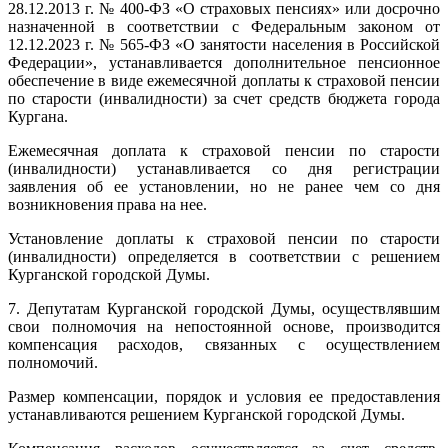
28.12.2013 г. № 400-ФЗ «О страховых пенсиях» или досрочно
назначенной в соответствии с Федеральным законом от
12.12.2023 г. № 565-ФЗ «О занятости населения в Российской
Федерации», устанавливается дополнительное пенсионное
обеспечение в виде ежемесячной доплаты к страховой пенсии
по старости (инвалидности) за счет средств бюджета города
Кургана.
Ежемесячная доплата к страховой пенсии по старости
(инвалидности) устанавливается со дня регистрации
заявления об ее установлении, но не ранее чем со дня
возникновения права на нее.
Установление доплаты к страховой пенсии по старости
(инвалидности) определяется в соответствии с решением
Курганской городской Думы.
7. Депутатам Курганской городской Думы, осуществлявшим
свои полномочия на непостоянной основе, производится
компенсация расходов, связанных с осуществлением
полномочий.
Размер компенсации, порядок и условия ее предоставления
устанавливаются решением Курганской городской Думы.