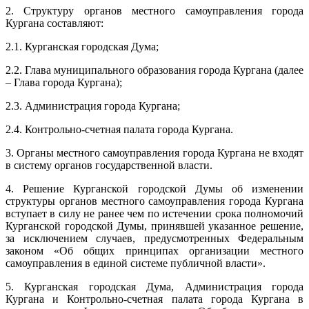
2. Структуру органов местного самоуправления города
Кургана составляют:
2.1. Курганская городская Дума;
2.2. Глава муниципального образования города Кургана (далее
– Глава города Кургана);
2.3. Администрация города Кургана;
2.4. Контрольно-счетная палата города Кургана.
3. Органы местного самоуправления города Кургана не входят
в систему органов государственной власти.
4. Решение Курганской городской Думы об изменении
структуры органов местного самоуправления города Кургана
вступает в силу не ранее чем по истечении срока полномочий
Курганской городской Думы, принявшей указанное решение,
за исключением случаев, предусмотренных Федеральным
законом «Об общих принципах организации местного
самоуправления в единой системе публичной власти».
5. Курганская городская Дума, Администрация города
Кургана и Контрольно-счетная палата города Кургана в