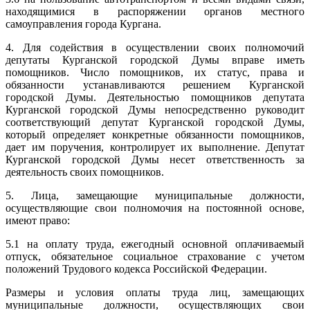
находящимися в распоряжении органов местного
самоуправления города Кургана.
4. Для содействия в осуществлении своих полномочий
депутаты Курганской городской Думы вправе иметь
помощников. Число помощников, их статус, права и
обязанности устанавливаются решением Курганской
городской Думы. Деятельностью помощников депутата
Курганской городской Думы непосредственно руководит
соответствующий депутат Курганской городской Думы,
который определяет конкретные обязанности помощников,
дает им поручения, контролирует их выполнение. Депутат
Курганской городской Думы несет ответственность за
деятельность своих помощников.
5. Лица, замещающие муниципальные должности,
осуществляющие свои полномочия на постоянной основе,
имеют право:
5.1 на оплату труда, ежегодный основной оплачиваемый
отпуск, обязательное социальное страхование с учетом
положений Трудового кодекса Российской Федерации.
Размеры и условия оплаты труда лиц, замещающих
муниципальные должности, осуществляющих свои