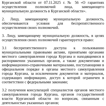
Курганской области от 07.11.2025 г. № 56 «О гарантиях
осуществления полномочий лица, замещающего
муниципальную должность в Курганской области».
2. Лицу, замещающему муниципальную должность,
обеспечиваются условия для беспрепятственного
осуществления своих полномочий.
3. Лицу, замещающему муниципальную должность, в целях
осуществления своих полномочий гарантируется право:
3.1 беспрепятственного доступа к пользованию
муниципальными правовыми актами, принятыми органами
местного самоуправления города Кургана и находящимися в
распоряжении указанных органов, а также документами и
информационно-справочными материалами, поступающими в
официальном порядке в органы местного самоуправления
города Кургана, за исключением документов и материалов,
содержащих информацию, доступ к которой ограничен в
соответствии с федеральными законами;
3.2 получения консультаций специалистов органов местного
самоуправления города Кургана, органов государственной
власти Курганской области по вопросам, связанным с
деятельностью указанных органов;