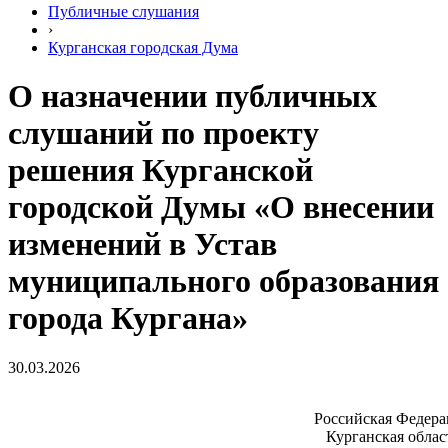
Публичные слушания
›
Курганская городская Дума
О назначении публичных
слушаний по проекту
решения Курганской
городской Думы «О внесении
изменений в Устав
муниципального образования
города Кургана»
30.03.2026
Российская Федера
Курганская облас