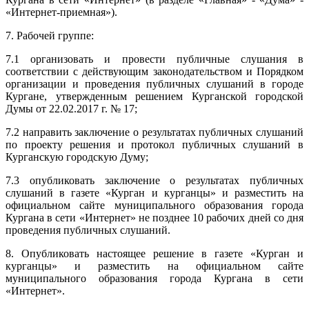
«Интернет-приемная»).
7. Рабочей группе:
7.1 организовать и провести публичные слушания в
соответствии с действующим законодательством и Порядком
организации и проведения публичных слушаний в городе
Кургане, утвержденным решением Курганской городской
Думы от 22.02.2017 г. № 17;
7.2 направить заключение о результатах публичных слушаний
по проекту решения и протокол публичных слушаний в
Курганскую городскую Думу;
7.3 опубликовать заключение о результатах публичных
слушаний в газете «Курган и курганцы» и разместить на
официальном сайте муниципального образования города
Кургана в сети «Интернет» не позднее 10 рабочих дней со дня
проведения публичных слушаний.
8. Опубликовать настоящее решение в газете «Курган и
курганцы» и разместить на официальном сайте
муниципального образования города Кургана в сети
«Интернет».