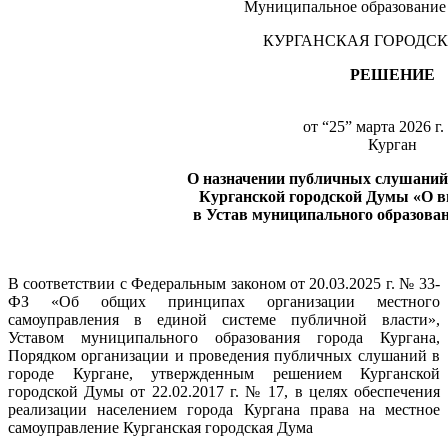
Муниципальное образование 
КУРГАНСКАЯ ГОРОДС
РЕШЕНИЕ
от “25” марта 2026 г.
Курган
О назначении публичных слушаний
Курганской городской Думы «О в
в Устав муниципального образова
В соответствии с Федеральным законом от 20.03.2025 г. № 33-
ФЗ «Об общих принципах организации местного
самоуправления в единой системе публичной власти»,
Уставом муниципального образования города Кургана,
Порядком организации и проведения публичных слушаний в
городе Кургане, утвержденным решением Курганской
городской Думы от 22.02.2017 г. № 17, в целях обеспечения
реализации населением города Кургана права на местное
самоуправление Курганская городская Дума