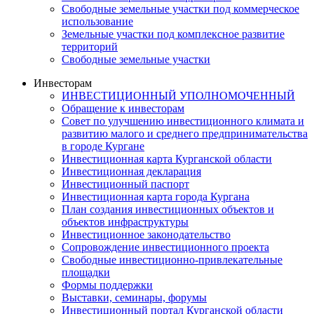
Свободные земельные участки под коммерческое
использование
Земельные участки под комплексное развитие
территорий
Свободные земельные участки
Инвесторам
ИНВЕСТИЦИОННЫЙ УПОЛНОМОЧЕННЫЙ
Обращение к инвесторам
Совет по улучшению инвестиционного климата и
развитию малого и среднего предпринимательства
в городе Кургане
Инвестиционная карта Курганской области
Инвестиционная декларация
Инвестиционный паспорт
Инвестиционная карта города Кургана
План создания инвестиционных объектов и
объектов инфраструктуры
Инвестиционное законодательство
Сопровождение инвестиционного проекта
Свободные инвестиционно-привлекательные
площадки
Формы поддержки
Выставки, семинары, форумы
Инвестиционный портал Курганской области