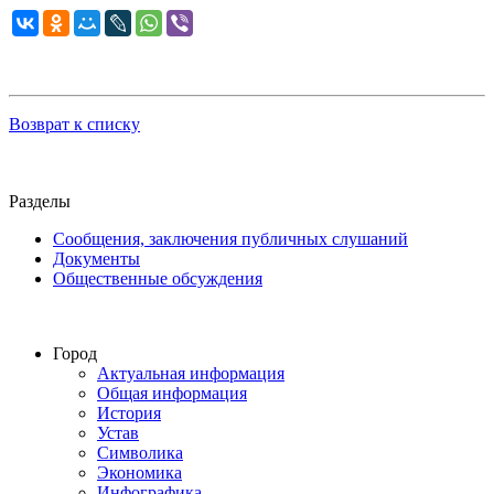
Возврат к списку
Разделы
Сообщения, заключения публичных слушаний
Документы
Общественные обсуждения
Город
Актуальная информация
Общая информация
История
Устав
Символика
Экономика
Инфографика