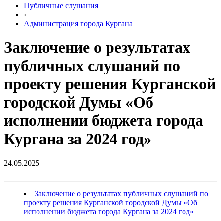
Публичные слушания
›
Администрация города Кургана
Заключение о результатах
публичных слушаний по
проекту решения Курганской
городской Думы «Об
исполнении бюджета города
Кургана за 2024 год»
24.05.2025
Заключение о результатах публичных слушаний по
проекту решения Курганской городской Думы «Об
исполнении бюджета города Кургана за 2024 год»