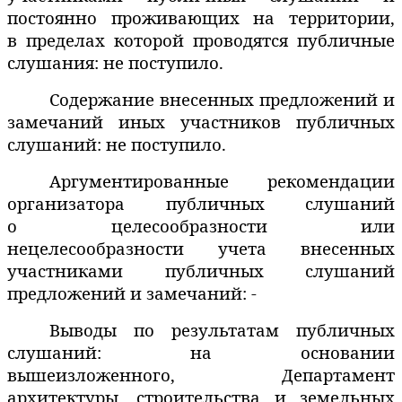
постоянно проживающих на территории,
в пределах которой проводятся публичные
слушания: не поступило.
Содержание внесенных предложений и
замечаний иных участников публичных
слушаний: не поступило.
Аргументированные рекомендации
организатора публичных слушаний
о целесообразности или
нецелесообразности учета внесенных
участниками
публичных слушаний
предложений и замечаний: -
Выводы по результатам публичных
слушаний: на основании
вышеизложенного, Департамент
архитектуры, строительства и земельных