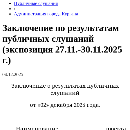
Публичные слушания
›
Администрация города Кургана
Заключение по результатам
публичных слушаний
(экспозиция 27.11.-30.11.2025
г.)
04.12.2025
Заключение о результатах публичных
слушаний
от «02» декабря 2025 года.
Наименование проекта,