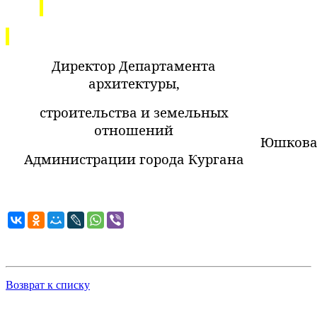
Директор Департамента
архитектуры,
строительства и земельных
отношений
Юшков
Администрации города Кургана
Возврат к списку