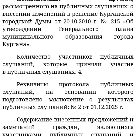
рассмотренного на публичных слушаниях: о
внесении изменений в решение Курганской
городской Думы от 20.10.2010 г. № 215 «Об
утверждении Генерального плана
муниципального образования города
Кургана».
Количество участников публичных
слушаний, которые приняли участие
в публичных слушаниях: 4.
Реквизиты протокола публичных
слушаний, на основании которого
подготовлено заключение о результатах
публичных слушаний: № 2 от 01.12.2025 г.
Содержание внесенных предложений и
замечаний граждан, являющихся
участниками публичных слушаний и