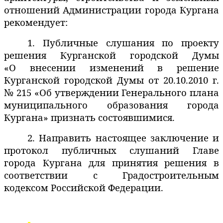
отношений Администрации города Кургана
рекомендует:
1. Публичные слушания по проекту
решения Курганской городской Думы
«О внесении изменений в решение
Курганской городской Думы от 20.10.2010 г.
№ 215 «Об утверждении Генерального плана
муниципального образования города
Кургана» признать состоявшимися.
2. Направить настоящее заключение и
протокол публичных слушаний Главе
города Кургана для принятия решения в
соответствии с Градостроительным
кодексом Российской Федерации.