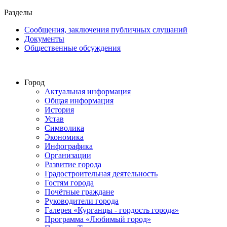
Разделы
Сообщения, заключения публичных слушаний
Документы
Общественные обсуждения
Город
Актуальная информация
Общая информация
История
Устав
Символика
Экономика
Инфографика
Организации
Развитие города
Градостроительная деятельность
Гостям города
Почётные граждане
Руководители города
Галерея «Курганцы - гордость города»
Программа «Любимый город»