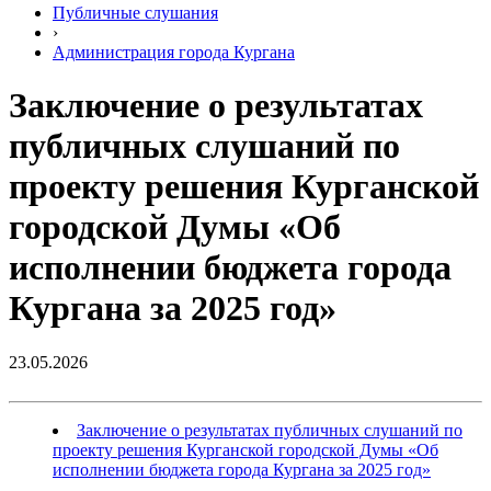
Публичные слушания
›
Администрация города Кургана
Заключение о результатах
публичных слушаний по
проекту решения Курганской
городской Думы «Об
исполнении бюджета города
Кургана за 2025 год»
23.05.2026
Заключение о результатах публичных слушаний по
проекту решения Курганской городской Думы «Об
исполнении бюджета города Кургана за 2025 год»