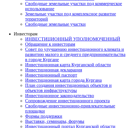
Свободные земельные участки под коммерческое
использование
Земельные участки под комплексное развитие
территорий
Свободные земельные участки
Инвесторам
ИНВЕСТИЦИОННЫЙ УПОЛНОМОЧЕННЫЙ
Обращение к инвесторам
Совет по улучшению инвестиционного климата и
развитию малого и среднего предпринимательства
в городе Кургане
Инвестиционная карта Курганской области
Инвестиционная декларация
Инвестиционный паспорт
Инвестиционная карта города Кургана
План создания инвестиционных объектов и
объектов инфраструктуры
Инвестиционное законодательство
Сопровождение инвестиционного проекта
Свободные инвестиционно-привлекательные
площадки
Формы поддержки
Выставки, семинары, форумы
Инвестиционный портал Курганской области