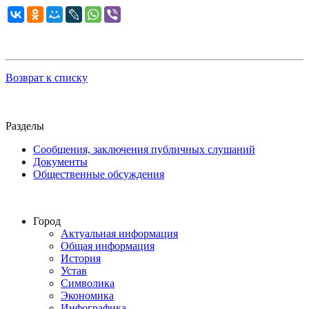
Возврат к списку
Разделы
Сообщения, заключения публичных слушаний
Документы
Общественные обсуждения
Город
Актуальная информация
Общая информация
История
Устав
Символика
Экономика
Инфографика