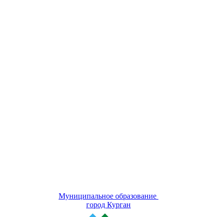
Муниципальное образование
город Курган