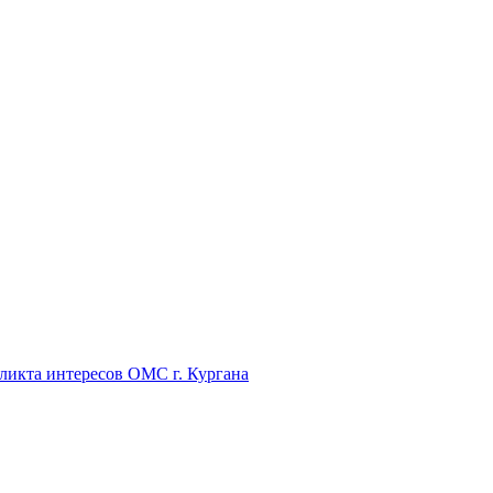
икта интересов ОМС г. Кургана