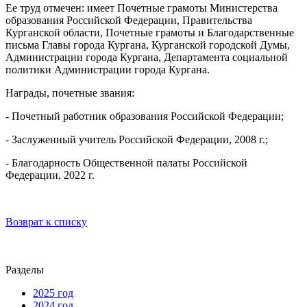
Ее труд отмечен: имеет Почетные грамоты Министерства
образования Российской Федерации, Правительства
Курганской области, Почетные грамоты и Благодарственные
письма Главы города Кургана, Курганской городской Думы,
Администрации города Кургана, Департамента социальной
политики Администрации города Кургана.
Награды, почетные звания:
- Почетный работник образования Российской Федерации;
- Заслуженный учитель Российской Федерации, 2008 г.;
- Благодарность Общественной палаты Российской
Федерации, 2022 г.
Возврат к списку
Разделы
2025 год
2024 год