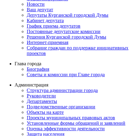
Новости
Ваш депутат
Депутаты Курганской городской Думы
Кабинет депутата
График приема депутатов
Постоянные депутатские комиссии
Решения Курганской городской Думы
Интернет-приемная
Собрание граждан по поддержке инициативных
проектов
Глава города
Биография
Советы и комиссии при Главе города
Администрация
Структура администрации города
Руководители
Департаменты
Подведомственные организации
Объекты на карте
Проекты муниципальных правовых актов
Установленные формы обращений и заявлений
Оценка эффективности деятельности
Защита населения