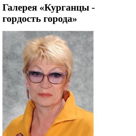
Галерея «Курганцы -
гордость города»