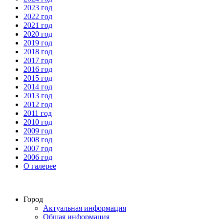
2023 год
2022 год
2021 год
2020 год
2019 год
2018 год
2017 год
2016 год
2015 год
2014 год
2013 год
2012 год
2011 год
2010 год
2009 год
2008 год
2007 год
2006 год
О галерее
Город
Актуальная информация
Общая информация