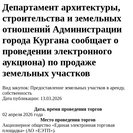
Департамент архитектуры,
строительства и земельных
отношений Администрации
города Кургана сообщает о
проведении электронного
аукциона) по продаже
земельных участков
Вид закупок: Предоставление земельных участков в аренду,
собственность
Дата публикации: 13.03.2026
Дата, время проведения торгов
02 апреля 2026 года
Место проведения торгов
Акционерное общество «Единая электронная торговая
площадка» (АО «ЕЭТП»).