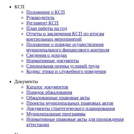
КСП
Положение о КСП
Руководитель
Регламент КСП
План работы на год
Отчеты и заключения КСП по итогам
контрольных мероприятий
Положение о порядке осуществления
муниципального финансового контроля
Сведения о доходах
Нормативные документы
Специальная оценка условий труда
Кодекс этики и служебного поведения
Документы
Каталог документов
Порядок обжалования
Обжалованные правовые акты
Проекты муниципальных правовых актов
Документы стратегического планирования
Муниципальные программы
Нормативные правовые акты для прохождения
аттестации