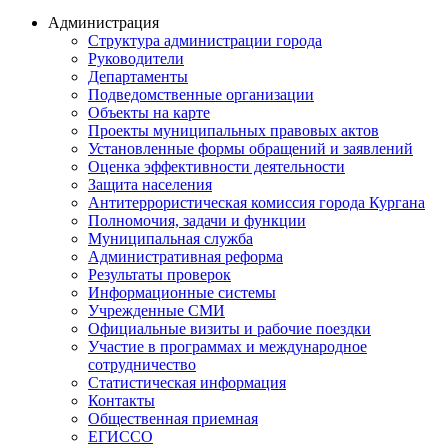
Администрация
Структура администрации города
Руководители
Департаменты
Подведомственные организации
Объекты на карте
Проекты муниципальных правовых актов
Установленные формы обращений и заявлений
Оценка эффективности деятельности
Защита населения
Антитеррористическая комиссия города Кургана
Полномочия, задачи и функции
Муниципальная служба
Административная реформа
Результаты проверок
Информационные системы
Учрежденные СМИ
Официальные визиты и рабочие поездки
Участие в программах и международное
сотрудничество
Статистическая информация
Контакты
Общественная приемная
ЕГИССО