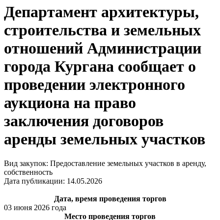
Департамент архитектуры,
строительства и земельных
отношений Администрации
города Кургана сообщает о
проведении электронного
аукциона на право
заключения договоров
аренды земельных участков
Вид закупок: Предоставление земельных участков в аренду,
собственность
Дата публикации: 14.05.2026
Дата, время проведения торгов
03 июня 2026 года
Место проведения торгов