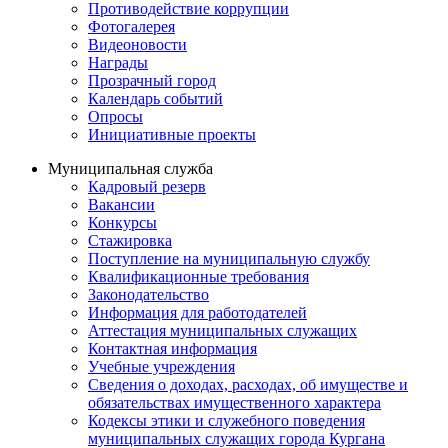
Противодействие коррупции
Фотогалерея
Видеоновости
Награды
Прозрачный город
Календарь событий
Опросы
Инициативные проекты
Муниципальная служба
Кадровый резерв
Вакансии
Конкурсы
Стажировка
Поступление на муниципальную службу
Квалификационные требования
Законодательство
Информация для работодателей
Аттестация муниципальных служащих
Контактная информация
Учебные учреждения
Сведения о доходах, расходах, об имуществе и
обязательствах имущественного характера
Кодексы этики и служебного поведения
муниципальных служащих города Кургана