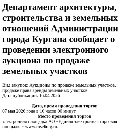
Департамент архитектуры,
строительства и земельных
отношений Администрации
города Кургана сообщает о
проведении электронного
аукциона по продаже
земельных участков
Вид закупок: Аукционы по продаже земельных участков,
продаже права аренды земельных участков
Дата публикации: 16.04.2026
Дата, время проведения торгов
07 мая 2026 года в 10 часов 00 минут.
Место проведения торгов
электронная площадка АО «Единая электронная торговая
площадка» www.roseltorg.ru.