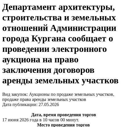
Департамент архитектуры,
строительства и земельных
отношений Администрации
города Кургана сообщает о
проведении электронного
аукциона на право
заключения договоров
аренды земельных участков
Вид закупок: Аукционы по продаже земельных участков,
продаже права аренды земельных участков
Дата публикации: 27.05.2026
Дата, время проведения торгов
17 июня 2026 года в 10 часов 00 минут.
Место проведения торгов