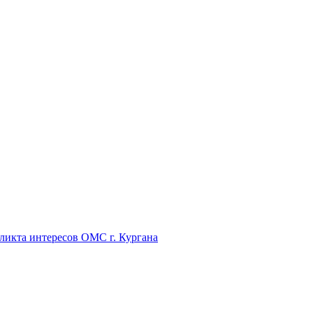
икта интересов ОМС г. Кургана