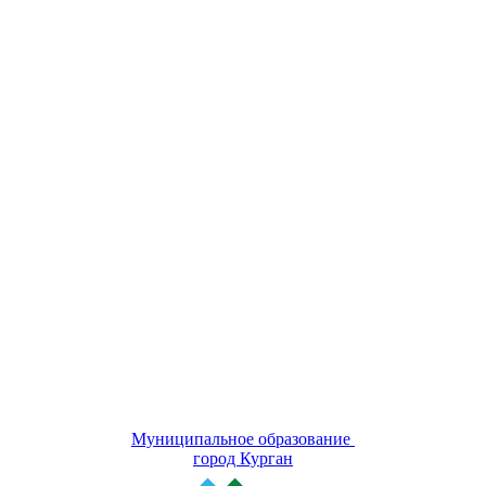
Муниципальное образование
город Курган