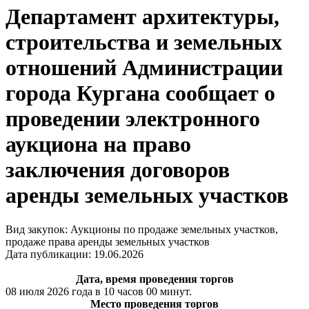
Департамент архитектуры,
строительства и земельных
отношений Администрации
города Кургана сообщает о
проведении электронного
аукциона на право
заключения договоров
аренды земельных участков
Вид закупок: Аукционы по продаже земельных участков,
продаже права аренды земельных участков
Дата публикации: 19.06.2026
Дата, время проведения торгов
08 июля 2026 года в 10 часов 00 минут.
Место проведения торгов