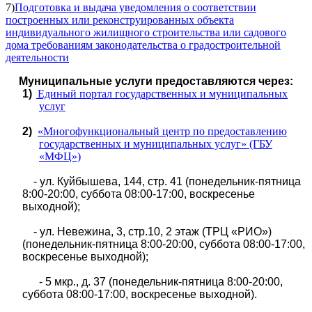
7)
Подготовка и выдача уведомления о соответствии
построенных или реконструированных объекта
индивидуального жилищного строительства или садового
дома требованиям законодательства о градостроительной
деятельности
Муниципальные услуги предоставляются через:
1)
Единый портал государственных и муниципальных
услуг
2)
«Многофункциональный центр по предоставлению
государственных и муниципальных услуг» (ГБУ
«МФЦ»)
- ул. Куйбышева, 144, стр. 41 (понедельник-пятница
8:00-20:00, суббота 08:00-17:00, воскресенье
выходной);
- ул. Невежина, 3, стр.10, 2 этаж (ТРЦ «РИО»)
(понедельник-пятница 8:00-20:00, суббота 08:00-17:00,
воскресенье выходной);
- 5 мкр., д. 37 (понедельник-пятница 8:00-20:00,
суббота 08:00-17:00, воскресенье выходной).