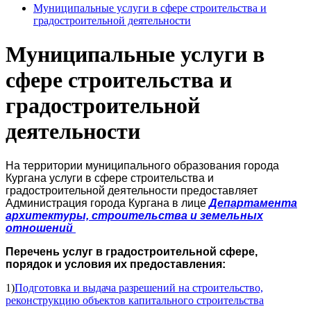
Муниципальные услуги в сфере строительства и
градостроительной деятельности
Муниципальные услуги в
сфере строительства и
градостроительной
деятельности
На территории муниципального образования города
Кургана услуги в сфере строительства и
градостроительной деятельности предоставляет
Администрация города Кургана в лице
Департамента
архитектуры, строительства и земельных
отношений
Перечень услуг в градостроительной сфере,
порядок и условия их предоставления:
1)
Подготовка и выдача разрешений на строительство,
реконструкцию объектов капитального строительства