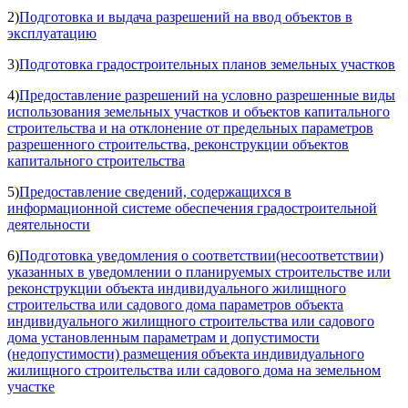
2)
Подготовка и выдача разрешений на ввод объектов в
эксплуатацию
3)
Подготовка градостроительных планов земельных участков
4)
Предоставление разрешений на условно разрешенные виды
использования земельных участков и объектов капитального
строительства и на отклонение от предельных параметров
разрешенного строительства, реконструкции объектов
капитального строительства
5)
Предоставление сведений, содержащихся в
информационной системе обеспечения градостроительной
деятельности
6)
Подготовка уведомления о соответствии(несоответствии)
указанных в уведомлении о планируемых строительстве или
реконструкции объекта индивидуального жилищного
строительства или садового дома параметров объекта
индивидуального жилищного строительства или садового
дома установленным параметрам и допустимости
(недопустимости) размещения объекта индивидуального
жилищного строительства или садового дома на земельном
участке