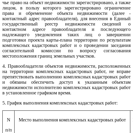
чье право на объект недвижимости зарегистрировано, а также
лицом, в пользу которого зарегистрировано ограничение
права и обременение объекта недвижимости (далее -
контактный адрес правообладателя), для внесения в Единый
государственный реестр недвижимости сведений о
контактном адресе правообладателя и последующего
надлежащего уведомления таких лиц о завершении
подготовки проекта карты-плана территории по результатам
комплексных кадастровых работ и о проведении заседания
согласительной комиссии по вопросу согласования
местоположения границ земельных участков.
4. Правообладатели объектов недвижимости, расположенных
на территории комплексных кадастровых работ, не вправе
препятствовать выполнению комплексных кадастровых работ
и обязаны обеспечить доступ к указанным объектам
недвижимости исполнителю комплексных кадастровых работ
в установленное графиком время.
5. График выполнения комплексных кадастровых работ:
N
Место выполнения комплексных кадастровых работ
п/п