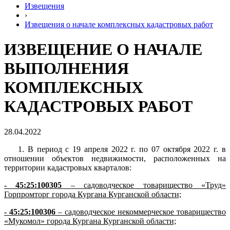
Извещения
›
Извещения о начале комплексных кадастровых работ
ИЗВЕЩЕНИЕ О НАЧАЛЕ
ВЫПОЛНЕНИЯ
КОМПЛЕКСНЫХ
КАДАСТРОВЫХ РАБОТ
28.04.2022
1. В период с 19 апреля 2022 г. по 07 октября 2022 г. в
отношении объектов недвижимости, расположенных на
территории кадастровых кварталов:
- 45:25:100305
– садоводческое товарищество «Труд»
Горпромторг города Кургана Курганской области;
- 45:25:100306
– садоводческое некоммерческое товарищество
«Мукомол» города Кургана Курганской области;