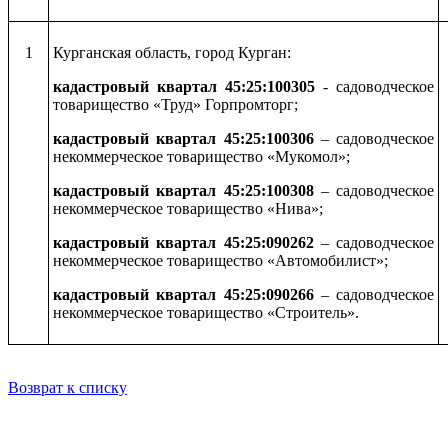
1
Курганская область, город Курган:
кадастровый квартал 45:25:100305
- садоводческое
товарищество «Труд» Горпромторг;
кадастровый квартал 45:25:100306
– садоводческое
некоммерческое товарищество «Мукомол»;
кадастровый квартал 45:25:100308
– садоводческое
некоммерческое товарищество «Нива»;
кадастровый квартал 45:25:090262
– садоводческое
некоммерческое товарищество «Автомобилист»;
кадастровый квартал 45:25:090266
– садоводческое
некоммерческое товарищество «Строитель».
Возврат к списку