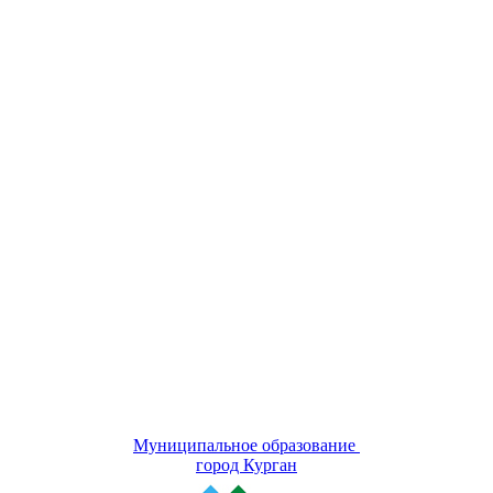
Муниципальное образование
город Курган