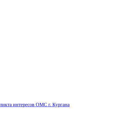
икта интересов ОМС г. Кургана