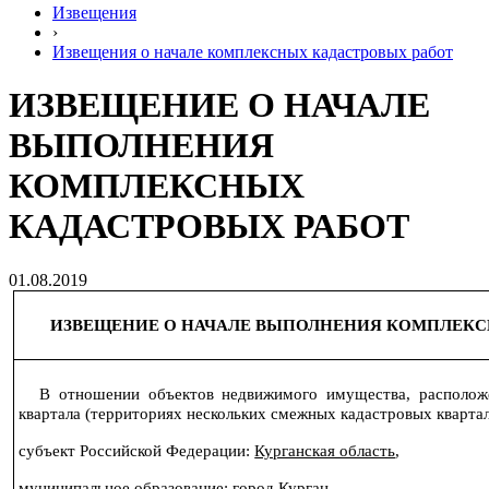
Извещения
›
Извещения о начале комплексных кадастровых работ
ИЗВЕЩЕНИЕ О НАЧАЛЕ
ВЫПОЛНЕНИЯ
КОМПЛЕКСНЫХ
КАДАСТРОВЫХ РАБОТ
01.08.2019
ИЗВЕЩЕНИЕ О НАЧАЛЕ ВЫПОЛНЕНИЯ КОМПЛЕКС
В отношении объектов недвижимого имущества, располож
квартала (территориях нескольких смежных кадастровых квартал
субъект Российской Федерации:
Курганская область
,
муниципальное образование:
город Курган
,