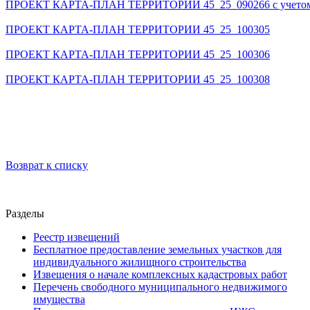
ПРОЕКТ КАРТА-ПЛАН ТЕРРИТОРИИ 45_25_090266 с учетом реш
ПРОЕКТ КАРТА-ПЛАН ТЕРРИТОРИИ 45_25_100305
ПРОЕКТ КАРТА-ПЛАН ТЕРРИТОРИИ 45_25_100306
ПРОЕКТ КАРТА-ПЛАН ТЕРРИТОРИИ 45_25_100308
Возврат к списку
Разделы
Реестр извещений
Бесплатное предоставление земельных участков для
индивидуального жилищного строительства
Извещения о начале комплексных кадастровых работ
Перечень свободного муниципального недвижимого
имущества