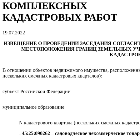
КОМПЛЕКСНЫХ
КАДАСТРОВЫХ РАБОТ
19.07.2022
ИЗВЕЩЕНИЕ О ПРОВЕДЕНИИ ЗАСЕДАНИЯ СОГЛАСИ
МЕСТОПОЛОЖЕНИЯ ГРАНИЦ ЗЕМЕЛЬНЫХ У
КАДАСТРО
В отношении объектов недвижимого имущества, расположенных
нескольких смежных кадастровых кварталов):
субъект Российской Федерации
муниципальное образование
N кадастрового квартала (нескольких смежных кадастро
- 45:25:090262 – садоводческое некоммерческое тов