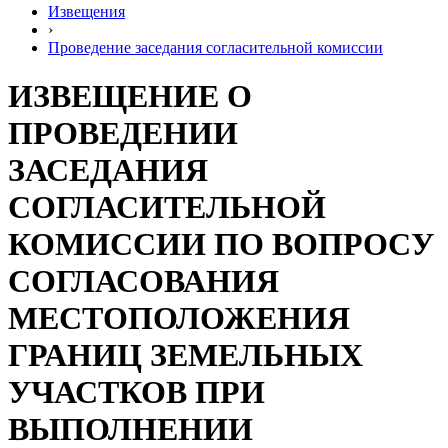
Извещения
›
Проведение заседания согласительной комиссии
ИЗВЕЩЕНИЕ О
ПРОВЕДЕНИИ
ЗАСЕДАНИЯ
СОГЛАСИТЕЛЬНОЙ
КОМИССИИ ПО ВОПРОСУ
СОГЛАСОВАНИЯ
МЕСТОПОЛОЖЕНИЯ
ГРАНИЦ ЗЕМЕЛЬНЫХ
УЧАСТКОВ ПРИ
ВЫПОЛНЕНИИ