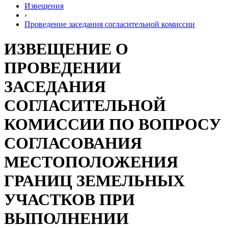
Извещения
›
Проведение заседания согласительной комиссии
ИЗВЕЩЕНИЕ О
ПРОВЕДЕНИИ
ЗАСЕДАНИЯ
СОГЛАСИТЕЛЬНОЙ
КОМИССИИ ПО ВОПРОСУ
СОГЛАСОВАНИЯ
МЕСТОПОЛОЖЕНИЯ
ГРАНИЦ ЗЕМЕЛЬНЫХ
УЧАСТКОВ ПРИ
ВЫПОЛНЕНИИ