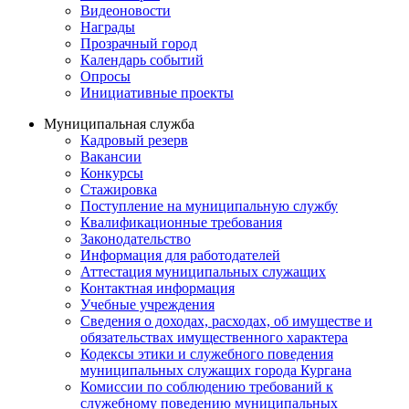
Видеоновости
Награды
Прозрачный город
Календарь событий
Опросы
Инициативные проекты
Муниципальная служба
Кадровый резерв
Вакансии
Конкурсы
Стажировка
Поступление на муниципальную службу
Квалификационные требования
Законодательство
Информация для работодателей
Аттестация муниципальных служащих
Контактная информация
Учебные учреждения
Сведения о доходах, расходах, об имуществе и
обязательствах имущественного характера
Кодексы этики и служебного поведения
муниципальных служащих города Кургана
Комиссии по соблюдению требований к
служебному поведению муниципальных