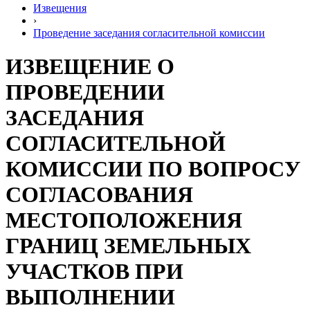
Извещения
›
Проведение заседания согласительной комиссии
ИЗВЕЩЕНИЕ О
ПРОВЕДЕНИИ
ЗАСЕДАНИЯ
СОГЛАСИТЕЛЬНОЙ
КОМИССИИ ПО ВОПРОСУ
СОГЛАСОВАНИЯ
МЕСТОПОЛОЖЕНИЯ
ГРАНИЦ ЗЕМЕЛЬНЫХ
УЧАСТКОВ ПРИ
ВЫПОЛНЕНИИ