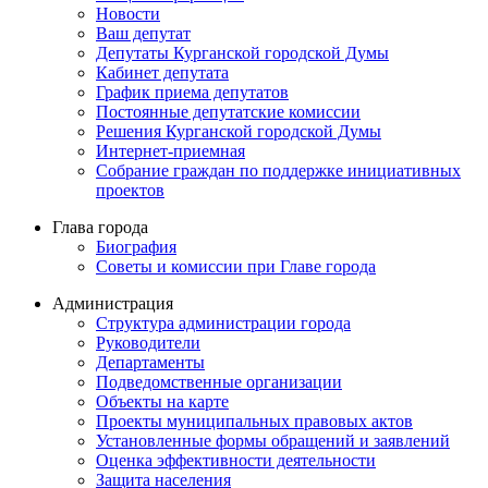
Новости
Ваш депутат
Депутаты Курганской городской Думы
Кабинет депутата
График приема депутатов
Постоянные депутатские комиссии
Решения Курганской городской Думы
Интернет-приемная
Собрание граждан по поддержке инициативных
проектов
Глава города
Биография
Советы и комиссии при Главе города
Администрация
Структура администрации города
Руководители
Департаменты
Подведомственные организации
Объекты на карте
Проекты муниципальных правовых актов
Установленные формы обращений и заявлений
Оценка эффективности деятельности
Защита населения