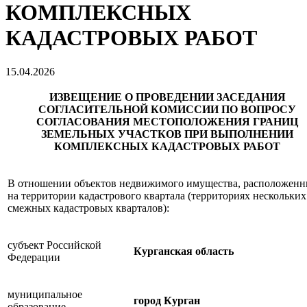
КОМПЛЕКСНЫХ
КАДАСТРОВЫХ РАБОТ
15.04.2026
ИЗВЕЩЕНИЕ О ПРОВЕДЕНИИ ЗАСЕДАНИЯ
СОГЛАСИТЕЛЬНОЙ КОМИССИИ ПО ВОПРОСУ
СОГЛАСОВАНИЯ МЕСТОПОЛОЖЕНИЯ ГРАНИЦ
ЗЕМЕЛЬНЫХ УЧАСТКОВ ПРИ ВЫПОЛНЕНИИ
КОМПЛЕКСНЫХ КАДАСТРОВЫХ РАБОТ
В отношении объектов недвижимого имущества, расположен
на территории кадастрового квартала (территориях нескольких
смежных кадастровых кварталов):
субъект Российской
Курганская область
Федерации
муниципальное
город Курган
образование