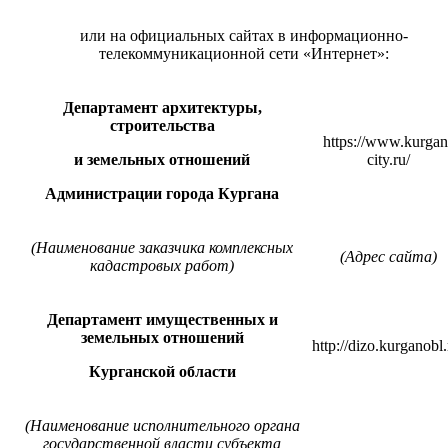
или на официальных сайтах в информационно-
телекоммуникационной сети «Интернет»:
Департамент архитектуры,
строительства
https://www.kurgan
и земельных отношений
city.ru/
Администрации города Кургана
(Наименование заказчика комплексных
(Адрес сайта)
кадастровых работ)
Департамент имущественных и
земельных отношений
http://dizo.kurganobl.
Курганской области
(Наименование исполнительного органа
государственной власти субъекта