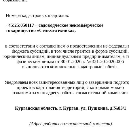
Номера кадастровых кварталов:
- 45:25:050117 – садоводческое некоммерческое
товарищество «Сельхозтехника»,
в соответствии с соглашением о предоставлении из федераль
бюджета субсидий, в том числе грантов в форме субсидий,
юридическим лицам, индивидуальным предпринимателям, а т
физическим лицам от 30.01.2026 г. № 321-20-2026-006
выполняются комплексные кадастровые работы.
Уведомляем всех заинтересованных лиц о завершении подгот
проектов карт-планов территорий, с которыми можно
ознакомиться по адресу работы согласительной комиссии:
Курганская область, г. Курган, ул. Пушкина, д.№83/1
(Адрес работы согласительной комиссии)