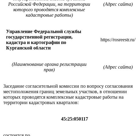
Российской Федерации, на территории
(Адрес сайта)
которого проводятся комплексные
кадастровые работы)
Управление Федеральной службы
государственной регистрации,
https://rosreestr.ru/
кадастра и картографии по
Курганской области
(Наименование органа регистрации
(Адрес сайта)
прав)
Заседание согласительной комиссии по вопросу согласования
местоположения границ земельных участков, в отношении
которых проводятся комплексные кадастровые работы на
территории кадастровых кварталов:
45:25:050117
состоится по