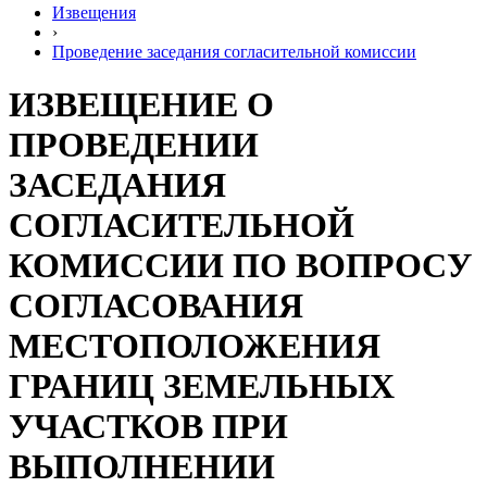
Извещения
›
Проведение заседания согласительной комиссии
ИЗВЕЩЕНИЕ О
ПРОВЕДЕНИИ
ЗАСЕДАНИЯ
СОГЛАСИТЕЛЬНОЙ
КОМИССИИ ПО ВОПРОСУ
СОГЛАСОВАНИЯ
МЕСТОПОЛОЖЕНИЯ
ГРАНИЦ ЗЕМЕЛЬНЫХ
УЧАСТКОВ ПРИ
ВЫПОЛНЕНИИ