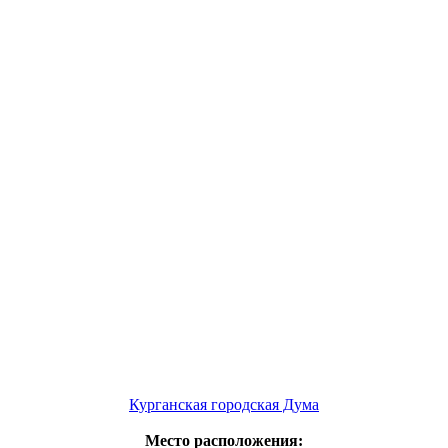
Курганская городская Дума
Место расположения: