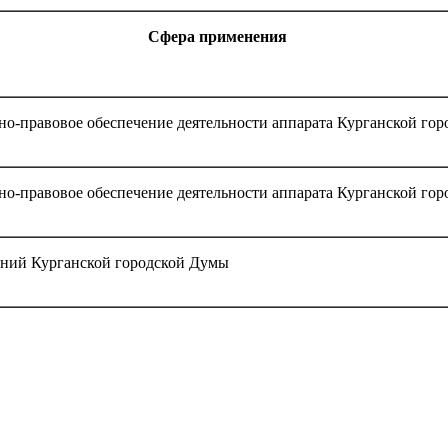
Сфера применения
о-правовое обеспечение деятельности аппарата Курганской гор
о-правовое обеспечение деятельности аппарата Курганской гор
ений Курганской городской Думы