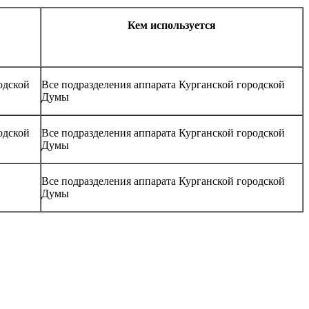
Кем используется
одской
Все подразделения аппарата Курганской городской
Думы
одской
Все подразделения аппарата Курганской городской
Думы
Все подразделения аппарата Курганской городской
Думы