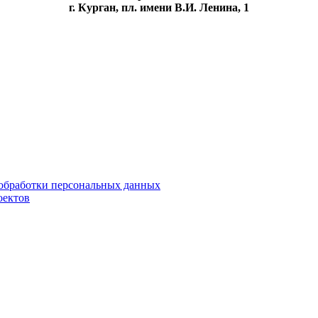
г. Курган, пл. имени В.И. Ленина, 1
обработки персональных данных
оектов