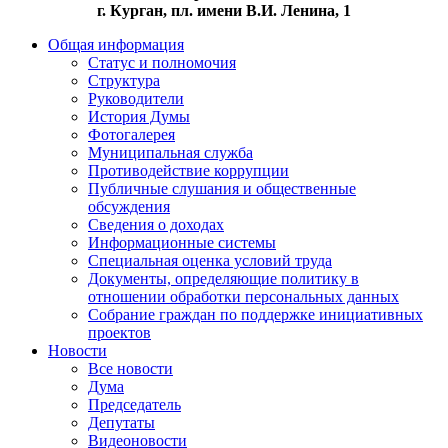
г. Курган, пл. имени В.И. Ленина, 1
Общая информация
Статус и полномочия
Структура
Руководители
История Думы
Фотогалерея
Муниципальная служба
Противодействие коррупции
Публичные слушания и общественные
обсуждения
Сведения о доходах
Информационные системы
Специальная оценка условий труда
Документы, определяющие политику в
отношении обработки персональных данных
Собрание граждан по поддержке инициативных
проектов
Новости
Все новости
Дума
Председатель
Депутаты
Видеоновости