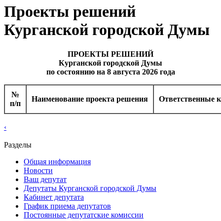
Проекты решений
Курганской городской Думы
ПРОЕКТЫ РЕШЕНИЙ
Курганской городской Думы
по состоянию на 8 августа 2026 года
№
Наименование проекта решения
Ответственные 
п/п
‹
Разделы
Общая информация
Новости
Ваш депутат
Депутаты Курганской городской Думы
Кабинет депутата
График приема депутатов
Постоянные депутатские комиссии