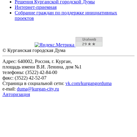
Решения Курганской городской Думы
Интернет-приемная
Собрание граждан по поддержке инициативных
проектов
© Курганская городская Дума
Адрес: 640002, Россия, г. Курган,
площадь имени В.И. Ленина, дом №1
телефоны: (3522) 42-84-00
факс: (3522) 42-52-07
Страница в социальной сети:
vk.com/kurgangorduma
e-mail:
duma@kurgan-city.ru
Авторизация