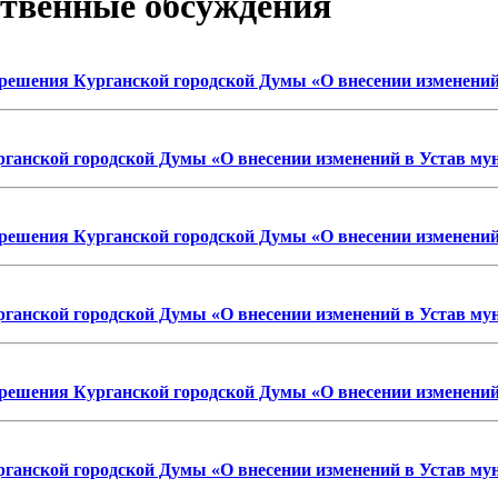
твенные обсуждения
 решения Курганской городской Думы «О внесении изменений
ганской городской Думы «О внесении изменений в Устав му
 решения Курганской городской Думы «О внесении изменений
ганской городской Думы «О внесении изменений в Устав му
 решения Курганской городской Думы «О внесении изменений
ганской городской Думы «О внесении изменений в Устав му