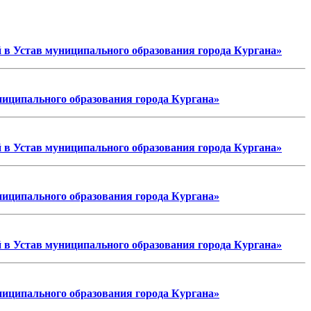
 в Устав муниципального образования города Кургана»
ниципального образования города Кургана»
 в Устав муниципального образования города Кургана»
ниципального образования города Кургана»
 в Устав муниципального образования города Кургана»
ниципального образования города Кургана»