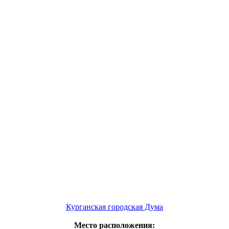
Курганская городская Дума
Место расположения: