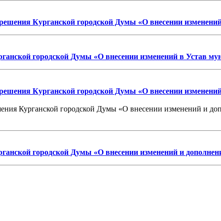
 решения Курганской городской Думы «О внесении изменений
ганской городской Думы «О внесении изменений в Устав му
 решения Курганской городской Думы «О внесении изменений
шения Курганской городской Думы «О внесении изменений и доп
ганской городской Думы «О внесении изменений и дополнени