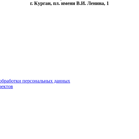
г. Курган, пл. имени В.И. Ленина, 1
обработки персональных данных
оектов