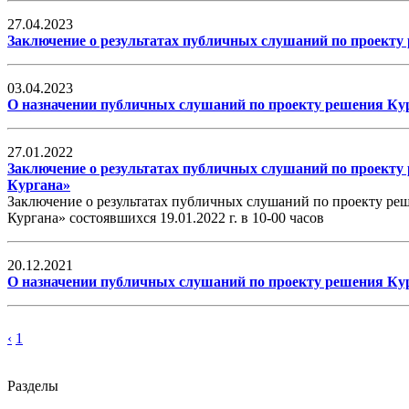
27.04.2023
Заключение о результатах публичных слушаний по проекту
03.04.2023
О назначении публичных слушаний по проекту решения Кур
27.01.2022
Заключение о результатах публичных слушаний по проекту
Кургана»
Заключение о результатах публичных слушаний по проекту ре
Кургана» состоявшихся 19.01.2022 г. в 10-00 часов
20.12.2021
О назначении публичных слушаний по проекту решения Кур
‹
1
Разделы