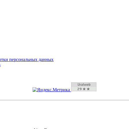
отки персональных данных
в