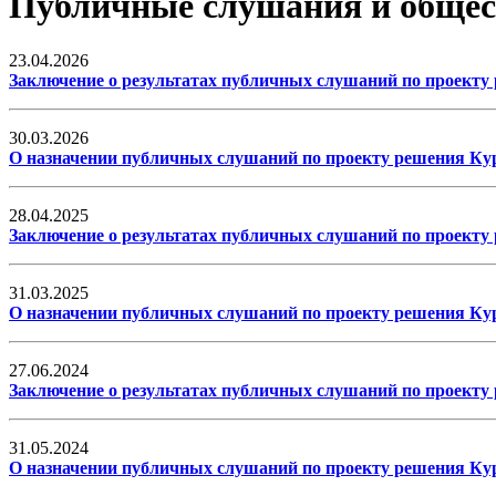
Публичные слушания и общес
23.04.2026
Заключение о результатах публичных слушаний по проекту
30.03.2026
О назначении публичных слушаний по проекту решения Кур
28.04.2025
Заключение о результатах публичных слушаний по проекту
31.03.2025
О назначении публичных слушаний по проекту решения Кур
27.06.2024
Заключение о результатах публичных слушаний по проекту
31.05.2024
О назначении публичных слушаний по проекту решения Кур