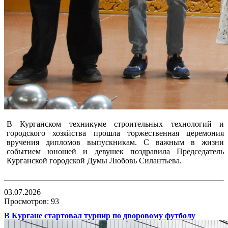
В Курганском техникуме строительных технологий и
городского хозяйства прошла торжественная церемония
вручения дипломов выпускникам. С важным в жизни
событием юношей и девушек поздравила Председатель
Курганской городской Думы Любовь Силантьева.
03.07.2026
Просмотров: 93
В Кургане стартовал турнир по дворовому футболу