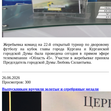
Жеребьевка команд на 22-й открытый турнир по дворовому
футболу на кубок главы города Кургана и Курганской
городской Думы была проведена сегодня в прямом эфире
телекомпании «Область 45». Участие в жеребьевке приняла
Председатель городской Думы Любовь Силантьева.
26.06.2026
Просмотров: 300
Выпускникам вручили золотые и серебряные медали