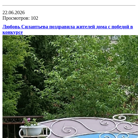
22.06.2026
Просмотров: 102
Любовь Силантьева поздравила жителей дома с победой в
конкурсе