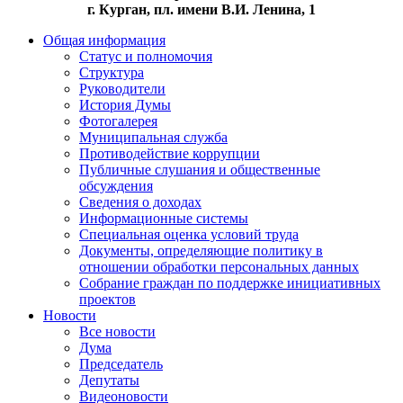
г. Курган, пл. имени В.И. Ленина, 1
Общая информация
Статус и полномочия
Структура
Руководители
История Думы
Фотогалерея
Муниципальная служба
Противодействие коррупции
Публичные слушания и общественные
обсуждения
Сведения о доходах
Информационные системы
Специальная оценка условий труда
Документы, определяющие политику в
отношении обработки персональных данных
Собрание граждан по поддержке инициативных
проектов
Новости
Все новости
Дума
Председатель
Депутаты
Видеоновости