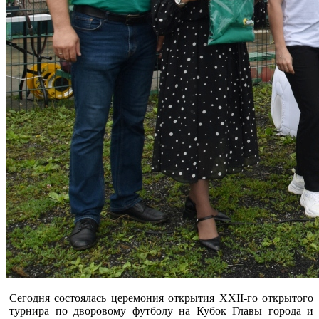
Сегодня состоялась церемония открытия ХХII-го открытого
турнира по дворовому футболу на Кубок Главы города и