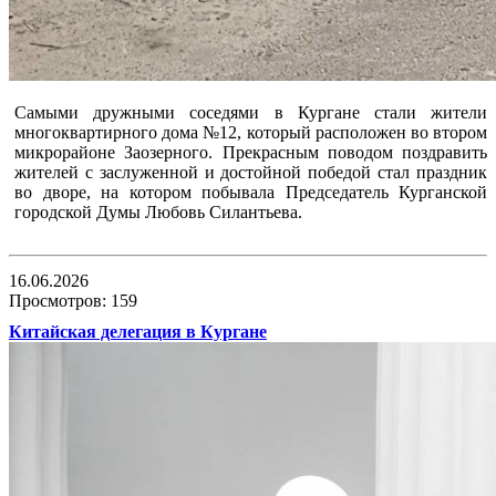
Самыми дружными соседями в Кургане стали жители
многоквартирного дома №12, который расположен во втором
микрорайоне Заозерного. Прекрасным поводом поздравить
жителей с заслуженной и достойной победой стал праздник
во дворе, на котором побывала Председатель Курганской
городской Думы Любовь Силантьева.
16.06.2026
Просмотров: 159
Китайская делегация в Кургане