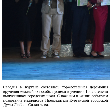
Сегодня в Кургане состоялась торжественная церемония
вручения медалей «За особые успехи в учении» 1 и 2 степени
выпускникам городских школ. С важным в жизни событием
поздравила медалистов Председатель Курганской городской
Думы Любовь Силантьева.