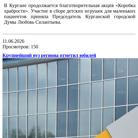
В Кургане продолжается благотворительная акция «Коробка
храбрости». Участие в сборе детских игрушек для маленьких
пациентов приняла Председатель Курганской городской
Думы Любовь Силантьева.
11.06.2026
Просмотров: 150
Крупнейший вуз региона отметил юбилей