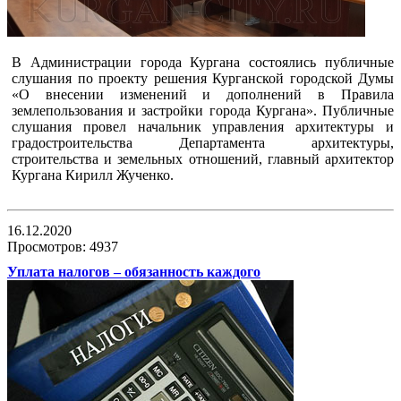
В Администрации города Кургана состоялись публичные
слушания по проекту решения Курганской городской Думы
«О внесении изменений и дополнений в Правила
землепользования и застройки города Кургана». Публичные
слушания провел начальник управления архитектуры и
градостроительства Департамента архитектуры,
строительства и земельных отношений, главный архитектор
Кургана Кирилл Жученко.
16.12.2020
Просмотров: 4937
Уплата налогов – обязанность каждого