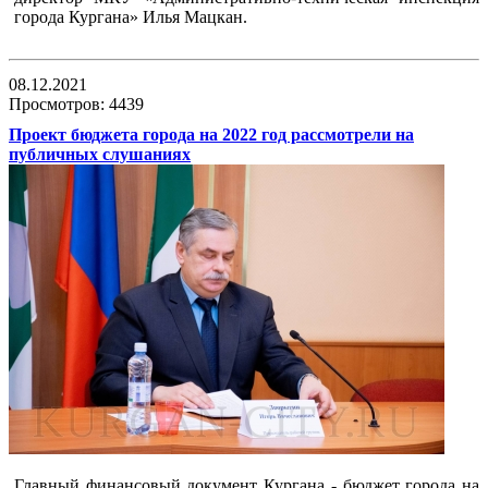
города Кургана» Илья Мацкан.
08.12.2021
Просмотров: 4439
Проект бюджета города на 2022 год рассмотрели на
публичных слушаниях
Главный финансовый документ Кургана - бюджет города на