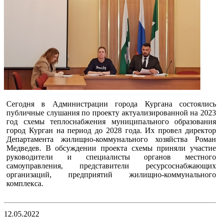
Сегодня в Администрации города Кургана состоялись
публичные слушания по проекту актуализированной на 2023
год схемы теплоснабжения муниципального образования
город Курган на период до 2028 года. Их провел директор
Департамента жилищно-коммунального хозяйства Роман
Медведев. В обсуждении проекта схемы приняли участие
руководители и специалисты органов местного
самоуправления, представители ресурсоснабжающих
организаций, предприятий жилищно-коммунального
комплекса.
12.05.2022