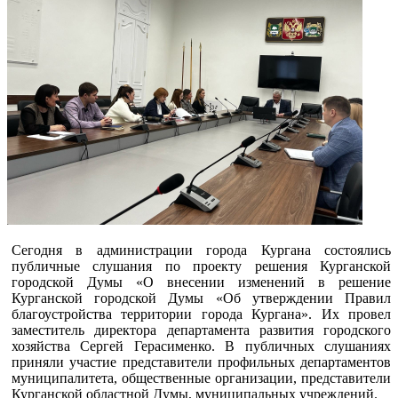
Сегодня в администрации города Кургана состоялись
публичные слушания по проекту решения Курганской
городской Думы «О внесении изменений в решение
Курганской городской Думы «Об утверждении Правил
благоустройства территории города Кургана». Их провел
заместитель директора департамента развития городского
хозяйства Сергей Герасименко. В публичных слушаниях
приняли участие представители профильных департаментов
муниципалитета, общественные организации, представители
Курганской областной Думы, муниципальных учреждений.