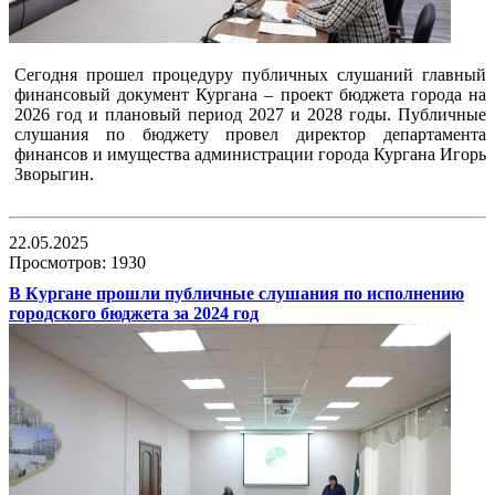
Сегодня прошел процедуру публичных слушаний главный
финансовый документ Кургана – проект бюджета города на
2026 год и плановый период 2027 и 2028 годы. Публичные
слушания по бюджету провел директор департамента
финансов и имущества администрации города Кургана Игорь
Зворыгин.
22.05.2025
Просмотров: 1930
В Кургане прошли публичные слушания по исполнению
городского бюджета за 2024 год