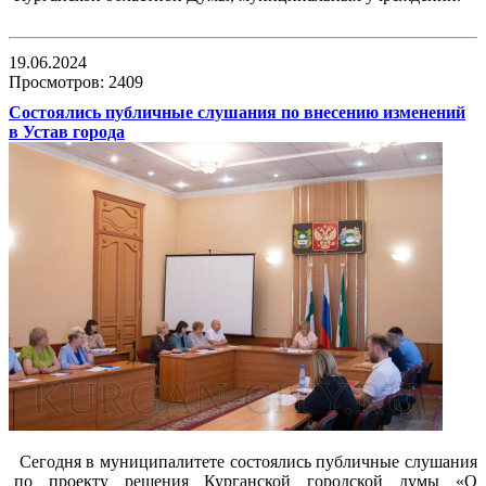
19.06.2024
Просмотров: 2409
Состоялись публичные слушания по внесению изменений
в Устав города
Сегодня в муниципалитете состоялись публичные слушания
по проекту решения Курганской городской думы «О