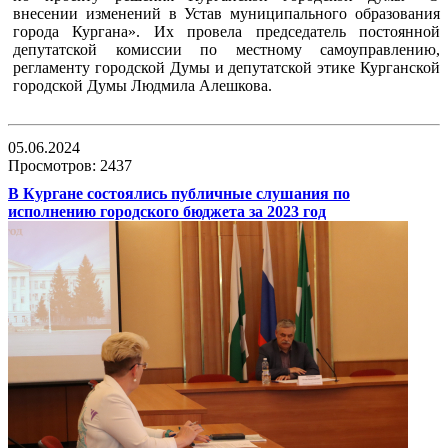
внесении изменений в Устав муниципального образования
города Кургана». Их провела председатель постоянной
депутатской комиссии по местному самоуправлению,
регламенту городской Думы и депутатской этике Курганской
городской Думы Людмила Алешкова.
05.06.2024
Просмотров: 2437
В Кургане состоялись публичные слушания по
исполнению городского бюджета за 2023 год