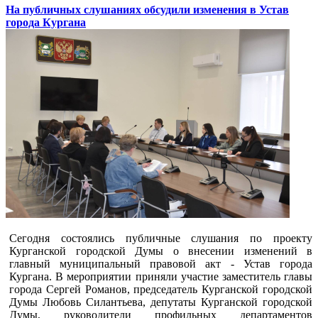
На публичных слушаниях обсудили изменения в Устав
города Кургана
Сегодня состоялись публичные слушания по проекту
Курганской городской Думы о внесении изменений в
главный муниципальный правовой акт - Устав города
Кургана. В мероприятии приняли участие заместитель главы
города Сергей Романов, председатель Курганской городской
Думы Любовь Силантьева, депутаты Курганской городской
Думы, руководители профильных департаментов