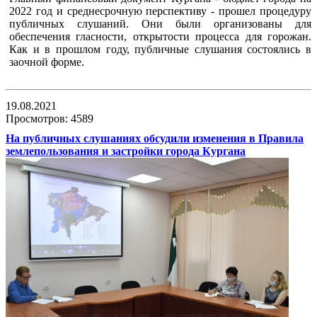
2022 год и среднесрочную перспективу - прошел процедуру
публичных слушаний. Они были организованы для
обеспечения гласности, открытости процесса для горожан.
Как и в прошлом году, публичные слушания состоялись в
заочной форме.
19.08.2021
Просмотров: 4589
На публичных слушаниях обсудили изменения в Правила
землепользования и застройки города Кургана