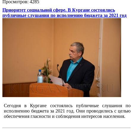
Просмотров: 4285
Приоритет социальной сфере. В Кургане состоялись
публичные слушания по исполнению бюджета за 2021 год
Сегодня в Кургане состоялись публичные слушания по
исполнению бюджета за 2021 год. Они проводились с целью
обеспечения гласности и соблюдения интересов населения.