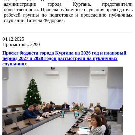
администрации города Кургана, представители
общественности. Провела публичные слушания председатель
рабочей группы по подготовке и проведению публичных
слушаний Татьяна Федорова.
04.12.2025
Просмотров: 2290
Проект бюджета города Кургана на 2026 год и плановый
период 2027 и 2028 годов рассмотрели на публичных
слушаниях