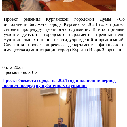
Проект решения Курганской городской Думы «Об
исполнении бюджета города Кургана за 2023 год» прошел
сегодня процедуру публичных слушаний. В них приняли
участие депутаты городского парламента, представители
муниципальных органов власти, учреждений и организаций.
Слушания провел директор департамента финансов и
имущества администрации города Кургана Игорь Зворыгин.
06.12.2023
Просмотров: 3013
Проект бюджета города на 2024 год и плановый период
прошел процедуру публичных слушаний