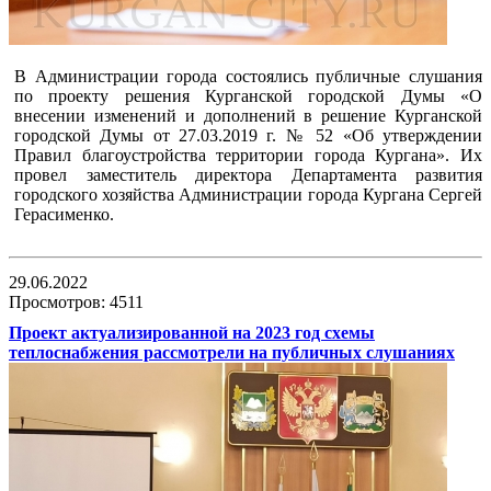
В Администрации города состоялись публичные слушания
по проекту решения Курганской городской Думы «О
внесении изменений и дополнений в решение Курганской
городской Думы от 27.03.2019 г. № 52 «Об утверждении
Правил благоустройства территории города Кургана». Их
провел заместитель директора Департамента развития
городского хозяйства Администрации города Кургана Сергей
Герасименко.
29.06.2022
Просмотров: 4511
Проект актуализированной на 2023 год схемы
теплоснабжения рассмотрели на публичных слушаниях