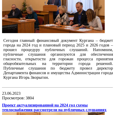
Сегодня главный финансовый документ Кургана – бюджет
города на 2024 год и плановый период 2025 и 2026 годов –
прошел процедуру публичных слушаний. Напомним,
публичные слушания организуются для обеспечения
гласности, открытости для горожан процесса принятия
общеобязательных на территории города решений.
Публичные слушания по бюджету провел директор
Департамента финансов и имущества Администрации города
Кургана Игорь Зворыгин.
23.06.2023
Просмотров: 3804
Проект актуализированной на 2024 год схемы
теплоснабжения рассмотрели на публичных слушаниях