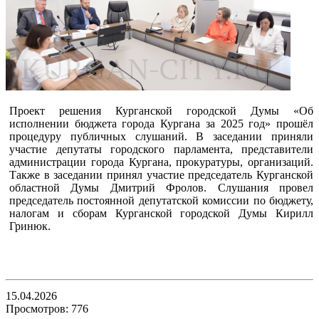
Проект решения Курганской городской Думы «Об
исполнении бюджета города Кургана за 2025 год» прошёл
процедуру публичных слушаний. В заседании приняли
участие депутаты городского парламента, представители
администрации города Кургана, прокуратуры, организаций.
Также в заседании принял участие председатель Курганской
областной Думы Дмитрий Фролов. Слушания провел
председатель постоянной депутатской комиссии по бюджету,
налогам и сборам Курганской городской Думы Кирилл
Гринюк.
15.04.2026
Просмотров: 776