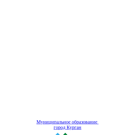
Муниципальное образование
город Курган