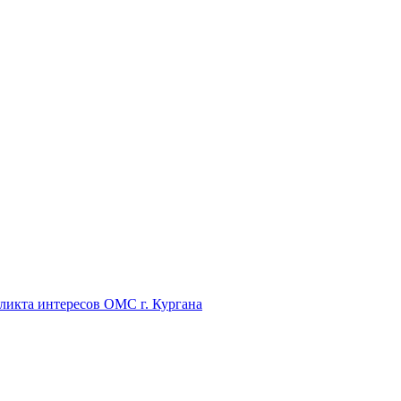
икта интересов ОМС г. Кургана