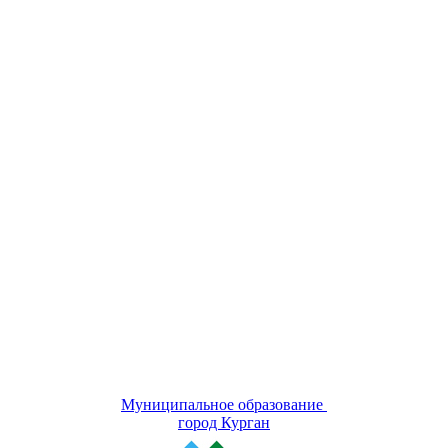
Муниципальное образование
город Курган