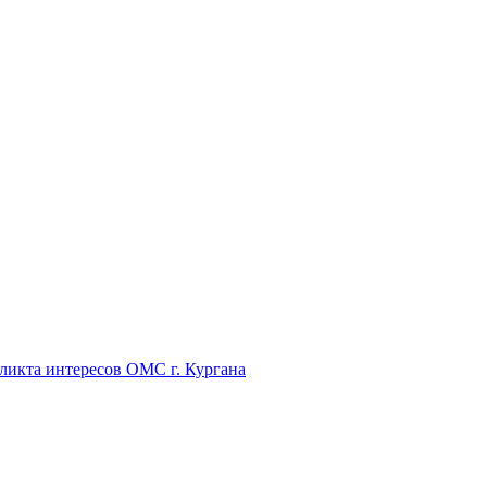
икта интересов ОМС г. Кургана