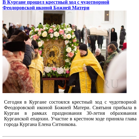
В Кургане прошел крестный ход с чудотворной
Феодоровской иконой Божией Матери
Сегодня в Кургане состоялся крестный ход с чудотворной
Феодоровской иконой Божией Матери. Святыня прибыла в
Курган в рамках празднования 30-летия образования
Курганской епархии. Участие в крестном ходе приняла глава
города Кургана Елена Ситникова.