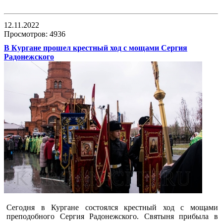
12.11.2022
Просмотров: 4936
В Кургане прошел крестный ход с мощами Сергия
Радонежского
Сегодня в Кургане состоялся крестный ход с мощами
преподобного Сергия Радонежского. Святыня прибыла в