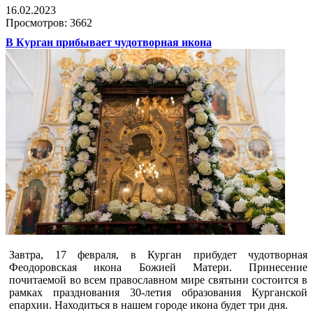
16.02.2023
Просмотров: 3662
В Курган прибывает чудотворная икона
Завтра, 17 февраля, в Курган прибудет чудотворная
Феодоровская икона Божией Матери. Принесение
почитаемой во всем православном мире святыни состоится в
рамках празднования 30-летия образования Курганской
епархии. Находиться в нашем городе икона будет три дня.