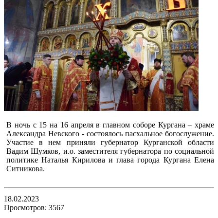
В ночь с 15 на 16 апреля в главном соборе Кургана – храме
Александра Невского - состоялось пасхальное богослужение.
Участие в нем приняли губернатор Курганской области
Вадим Шумков, и.о. заместителя губернатора по социальной
политике Наталья Кирилова и глава города Кургана Елена
Ситникова.
18.02.2023
Просмотров: 3567