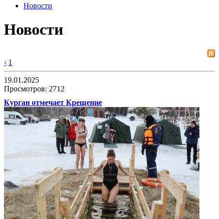
Новости
Новости
‹
1
19.01.2025
Просмотров: 2712
Курган отмечает Крещение