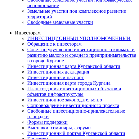
использование
Земельные участки под комплексное развитие
территорий
Свободные земельные участки
Инвесторам
ИНВЕСТИЦИОННЫЙ УПОЛНОМОЧЕННЫЙ
Обращение к инвесторам
Совет по улучшению инвестиционного климата и
развитию малого и среднего предпринимательства
в городе Кургане
Инвестиционная карта Курганской области
Инвестиционная декларация
Инвестиционный паспорт
Инвестиционная карта города Кургана
План создания инвестиционных объектов и
объектов инфраструктуры
Инвестиционное законодательство
Сопровождение инвестиционного проекта
Свободные инвестиционно-привлекательные
площадки
Формы поддержки
Выставки, семинары, форумы
Инвестиционный портал Курганской области
Контакты