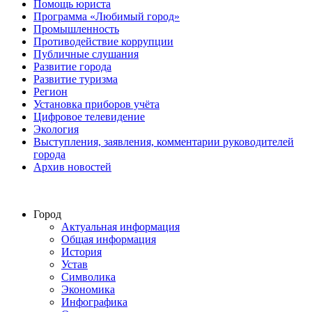
Помощь юриста
Программа «Любимый город»
Промышленность
Противодействие коррупции
Публичные слушания
Развитие города
Развитие туризма
Регион
Установка приборов учёта
Цифровое телевидение
Экология
Выступления, заявления, комментарии руководителей
города
Архив новостей
Город
Актуальная информация
Общая информация
История
Устав
Символика
Экономика
Инфографика