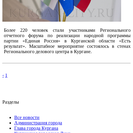
Более 220 человек стали участниками Регионального
отчетного форума по реализации народной программы
партии «Единая Россия» в Курганской области «Есть
результат». Масштабное мероприятие состоялось в стенах
Регионального делового центра в Кургане.
‹
1
Разделы
Все новости
Администрация города
Глава города Кургана