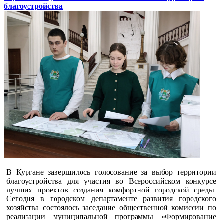
благоустройства
В Кургане завершилось голосование за выбор территории
благоустройства для участия во Всероссийском конкурсе
лучших проектов создания комфортной городской среды.
Сегодня в городском департаменте развития городского
хозяйства состоялось заседание общественной комиссии по
реализации муниципальной программы «Формирование