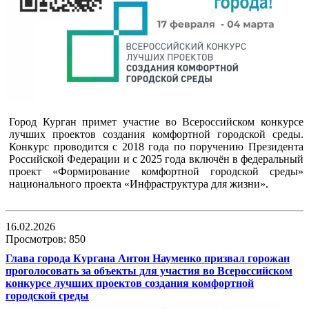
Город Курган примет участие во Всероссийском конкурсе
лучших проектов создания комфортной городской среды.
Конкурс проводится с 2018 года по поручению Президента
Российской Федерации и с 2025 года включён в федеральный
проект «Формирование комфортной городской среды»
национального проекта «Инфраструктура для жизни».
16.02.2026
Просмотров: 850
Глава города Кургана Антон Науменко призвал горожан
проголосовать за объекты для участия во Всероссийском
конкурсе лучших проектов создания комфортной
городской среды