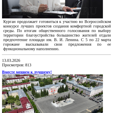
Курган продолжает готовиться к участию во Всероссийском
конкурсе лучших проектов создания комфортной городской
среды. По итогам общественного голосования по выбору
территории благоустройства большинство жителей отдали
предпочтение площади им. В. И. Ленина. С 5 по 22 марта
горожане высказывали свои предложения по ее
функциональному наполнению.
13.03.2026
Просмотров: 813
Вместе меняем к лучшему!