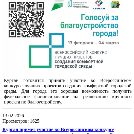
Курган готовится принять участие во Всероссийском
конкурсе лучших проектов создания комфортной городской
среды. Для города это хорошая возможность получить
федеральное финансирование на реализацию крупного
проекта по благоустройству.
13.02.2026
Просмотров: 1625
Курган примет участие во Всероссийском конкурсе