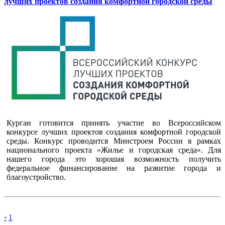
лучших проектов создания комфортной городской среды
Курган готовится принять участие во Всероссийском
конкурсе лучших проектов создания комфортной городской
среды. Конкурс проводится Минстроем России в рамках
национального проекта «Жилье и городская среда». Для
нашего города это хорошая возможность получить
федеральное финансирование на развитие города и
благоустройство.
‹
1