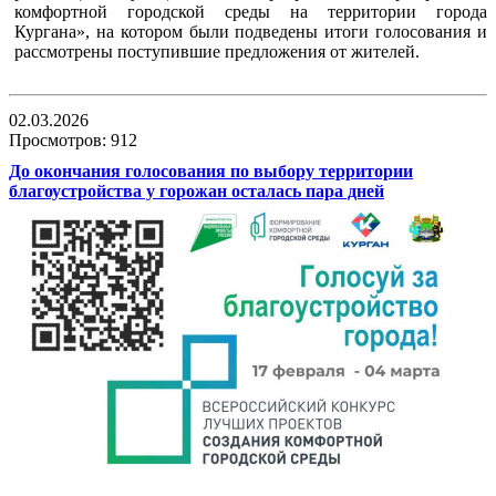
комфортной городской среды на территории города
Кургана», на котором были подведены итоги голосования и
рассмотрены поступившие предложения от жителей.
02.03.2026
Просмотров: 912
До окончания голосования по выбору территории
благоустройства у горожан осталась пара дней