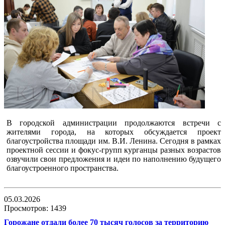
В городской администрации продолжаются встречи с
жителями города, на которых обсуждается проект
благоустройства площади им. В.И. Ленина. Сегодня в рамках
проектной сессии и фокус-групп курганцы разных возрастов
озвучили свои предложения и идеи по наполнению будущего
благоустроенного пространства.
05.03.2026
Просмотров: 1439
Горожане отдали более 70 тысяч голосов за территорию