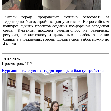
Жители города продолжают активно голосовать за
территорию благоустройства для участия во Всероссийском
конкурсе лучших проектов создания комфортной городской
среды. Курганцы проходят онлайн-опрос на различных
ресурсах, а также голосуют привычным способом, заполнив
бланки в учреждениях города. Сделать свой выбор можно по
4 марта.
18.02.2026
Просмотров: 1117
Курганцы голосуют за территорию для благоустройства