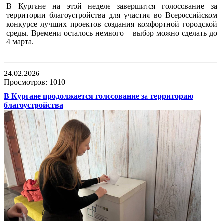
В Кургане на этой неделе завершится голосование за
территории благоустройства для участия во Всероссийском
конкурсе лучших проектов создания комфортной городской
среды. Времени осталось немного – выбор можно сделать до
4 марта.
24.02.2026
Просмотров: 1010
В Кургане продолжается голосование за территорию
благоустройства