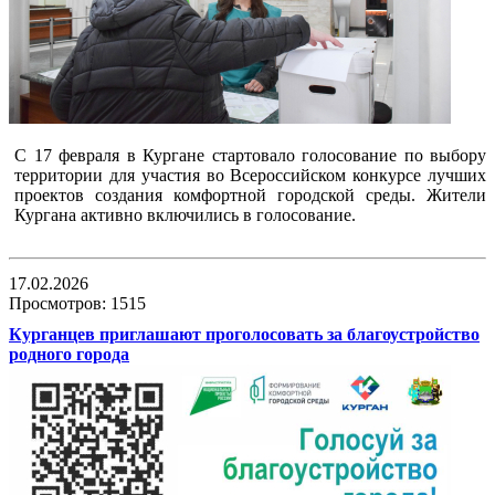
С 17 февраля в Кургане стартовало голосование по выбору
территории для участия во Всероссийском конкурсе лучших
проектов создания комфортной городской среды. Жители
Кургана активно включились в голосование.
17.02.2026
Просмотров: 1515
Курганцев приглашают проголосовать за благоустройство
родного города