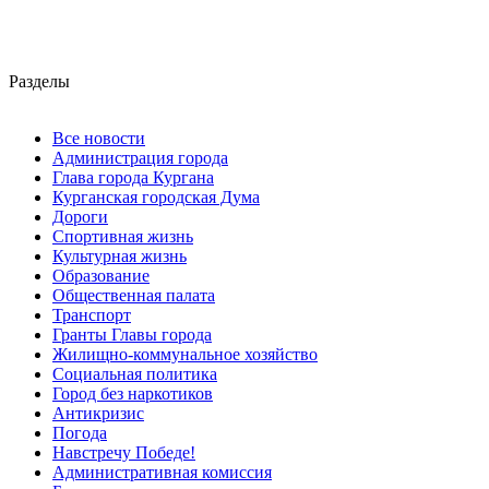
Разделы
Все новости
Администрация города
Глава города Кургана
Курганская городская Дума
Дороги
Спортивная жизнь
Культурная жизнь
Образование
Общественная палата
Транспорт
Гранты Главы города
Жилищно-коммунальное хозяйство
Социальная политика
Город без наркотиков
Антикризис
Погода
Навстречу Победе!
Административная комиссия