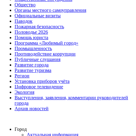
Общество
Органы местного самоуправления
Официальные визиты
Паводок
Пожарная безопасность
Половодье 2026
Помощь юриста
Программа «Любимый город»
Промышленность
Противодействие коррупции
Публичные слушания
Развитие города
Развитие туризма
Регион
Установка приборов учёта
Цифровое телевидение
Экология
Выступления, заявления, комментарии руководителей
города
Архив новостей
Город
Актуальная информация