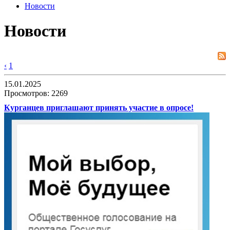
Новости
Новости
‹
1
15.01.2025
Просмотров: 2269
Курганцев приглашают принять участие в опросе!