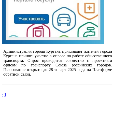
Администрация города Кургана приглашает жителей города
Кургана принять участие в опросе по работе общественного
транспорта. Опрос проводится совместно с проектным
офисом по транспорту Союза российских городов.
Голосование открыто до 28 января 2025 года на Платформе
обратной связи.
‹
1