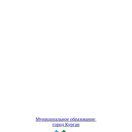
Муниципальное образование
город Курган