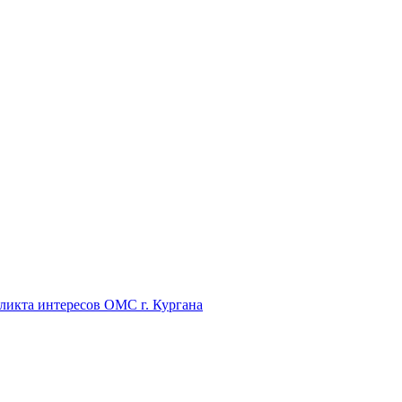
икта интересов ОМС г. Кургана