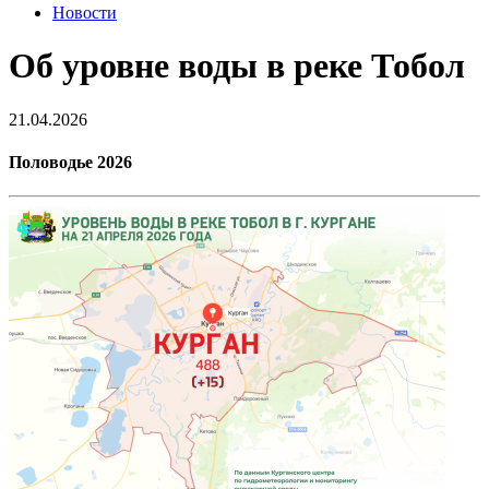
Новости
Об уровне воды в реке Тобол
21.04.2026
Половодье 2026