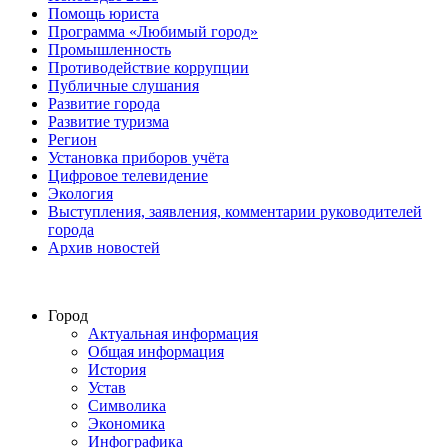
Помощь юриста
Программа «Любимый город»
Промышленность
Противодействие коррупции
Публичные слушания
Развитие города
Развитие туризма
Регион
Установка приборов учёта
Цифровое телевидение
Экология
Выступления, заявления, комментарии руководителей
города
Архив новостей
Город
Актуальная информация
Общая информация
История
Устав
Символика
Экономика
Инфографика