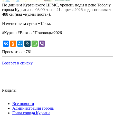
По данным Курганского ЦГМС, уровень воды в реке Тобол у
города Кургана на 08:00 часов 21 апреля 2026 года составляет
488 см (над «нулем поста»).
Изменение за сутки +15 см.
#Курган
#Важно
#Половодье2026
Просмотров: 761
Возврат к списку
Разделы
Все новости
Администрация города
Глава города Кургана