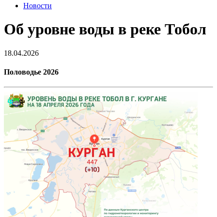
Новости
Об уровне воды в реке Тобол
18.04.2026
Половодье 2026