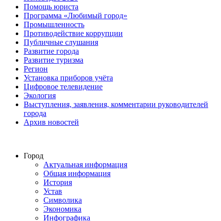
Помощь юриста
Программа «Любимый город»
Промышленность
Противодействие коррупции
Публичные слушания
Развитие города
Развитие туризма
Регион
Установка приборов учёта
Цифровое телевидение
Экология
Выступления, заявления, комментарии руководителей
города
Архив новостей
Город
Актуальная информация
Общая информация
История
Устав
Символика
Экономика
Инфографика