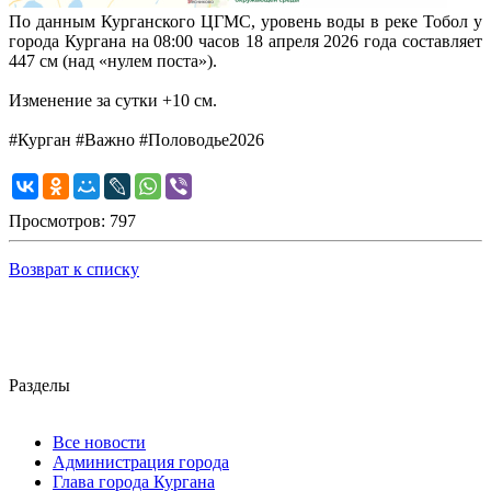
По данным Курганского ЦГМС, уровень воды в реке Тобол у
города Кургана на 08:00 часов 18 апреля 2026 года составляет
447 см (над «нулем поста»).
Изменение за сутки +10 см.
#Курган #Важно #Половодье2026
Просмотров: 797
Возврат к списку
Разделы
Все новости
Администрация города
Глава города Кургана