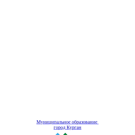
Муниципальное образование
город Курган