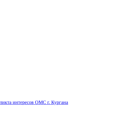
икта интересов ОМС г. Кургана