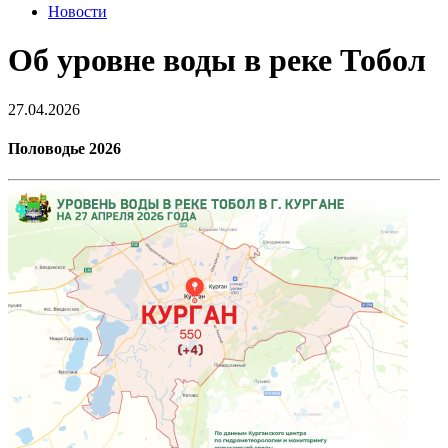
Новости
Об уровне воды в реке Тобол
27.04.2026
Половодье 2026