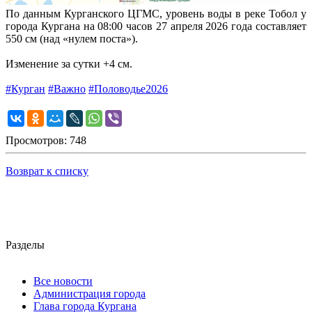
По данным Курганского ЦГМС, уровень воды в реке Тобол у
города Кургана на 08:00 часов 27 апреля 2026 года составляет
550 см (над «нулем поста»).
Изменение за сутки +4 см.
#Курган
#Важно
#Половодье2026
Просмотров: 748
Возврат к списку
Разделы
Все новости
Администрация города
Глава города Кургана