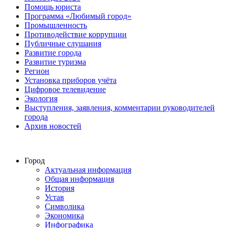
Помощь юриста
Программа «Любимый город»
Промышленность
Противодействие коррупции
Публичные слушания
Развитие города
Развитие туризма
Регион
Установка приборов учёта
Цифровое телевидение
Экология
Выступления, заявления, комментарии руководителей
города
Архив новостей
Город
Актуальная информация
Общая информация
История
Устав
Символика
Экономика
Инфографика