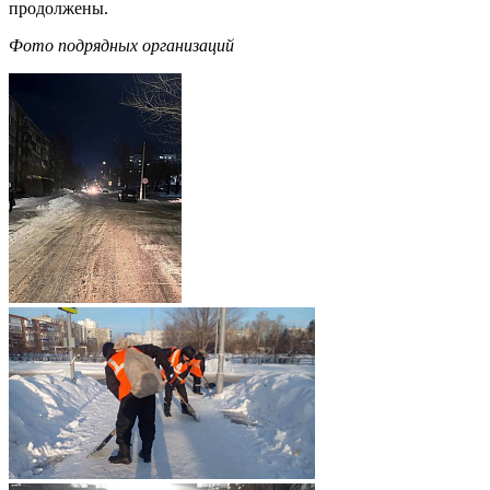
продолжены.
Фото подрядных организаций