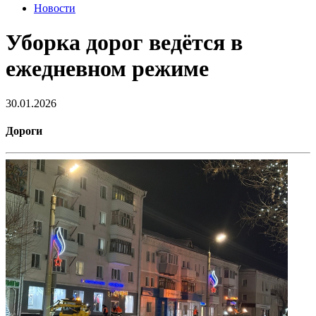
Новости
Уборка дорог ведётся в
ежедневном режиме
30.01.2026
Дороги