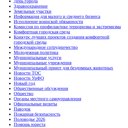
День города
Здравоохранение
Земельные участки
Информация для малого и среднего бизнеса
Исполнение воинской обязанности
Комиссия по профилактике терроризма и экстремизма
Комфортная городская среда
Конкурс лучших проектов создания комфортной
городской среды
Международное сотрудничество
Молодежная политика
Муниципальные услуги
Муниципальные учреждения
Муниципальный приют для бездомных животных
Новости ТОС
Новости УрФО
Новый год
Общественные обсуждения
Общество
Органы местного самоуправления
Официальные визиты
Паводок
Пожарная безопасность
Половодье 2026
Помощь юриста