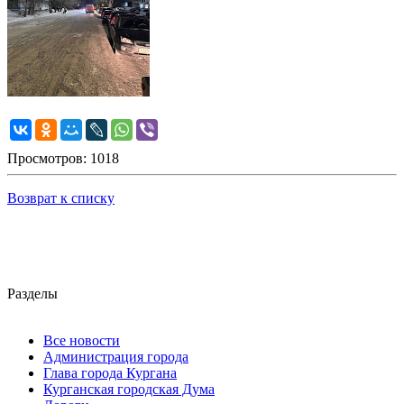
Просмотров: 1018
Возврат к списку
Разделы
Все новости
Администрация города
Глава города Кургана
Курганская городская Дума