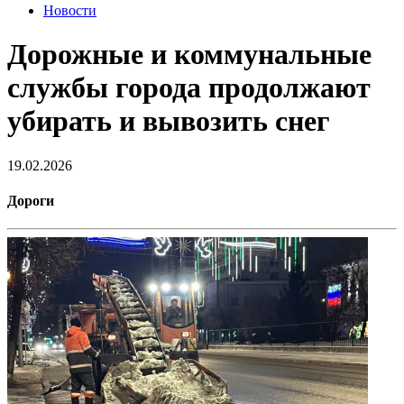
Новости
Дорожные и коммунальные
службы города продолжают
убирать и вывозить снег
19.02.2026
Дороги